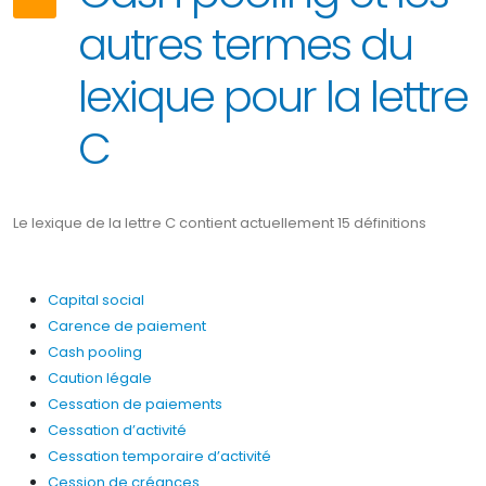
autres termes du
lexique pour la lettre
C
Le lexique de la lettre C contient actuellement 15 définitions
Capital social
Carence de paiement
Cash pooling
Caution légale
Cessation de paiements
Cessation d’activité
Cessation temporaire d’activité
Cession de créances