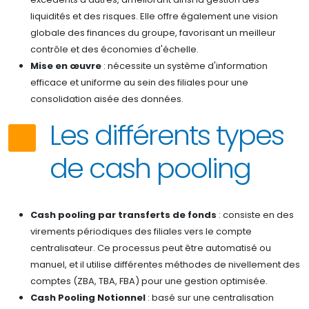
liquidités et des risques. Elle offre également une vision
globale des finances du groupe, favorisant un meilleur
contrôle et des économies d'échelle.
Mise en œuvre
: nécessite un système d'information
efficace et uniforme au sein des filiales pour une
consolidation aisée des données.
Les différents types
de cash pooling
Cash pooling par transferts de fonds
: consiste en des
virements périodiques des filiales vers le compte
centralisateur. Ce processus peut être automatisé ou
manuel, et il utilise différentes méthodes de nivellement des
comptes (ZBA, TBA, FBA) pour une gestion optimisée.
Cash Pooling Notionnel
: basé sur une centralisation