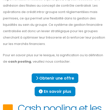
adhésion des filiales au concept de contrôle centralisé. Les
opérations de crédit intra-groupe sont réglementées mais
permises, ce qui permet une flexibilité dans la gestion des
liquidités au sein du groupe. Ce système de gestion financière
centralisée est donc un levier stratégique pour les groupes
cherchant à optimiser leur trésorerie et à renforcer leur position
sur les marchés financiers.
Pour en savoir plus sur le lexique, la signification ou la définition
de
cash pooling
, veuillez nous contacter.
Obtenir une offre
En savoir plus
Cash pooling et les