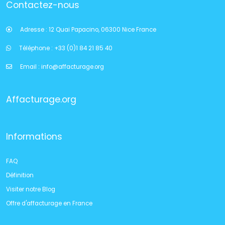
Contactez-nous
Adresse :
12 Quai Papacino, 06300 Nice France
Téléphone :
+33 (0)1 84 21 85 40
Email :
info@affacturage.org
Affacturage.org
Informations
FAQ
Définition
Visiter notre Blog
Offre d'affacturage en France