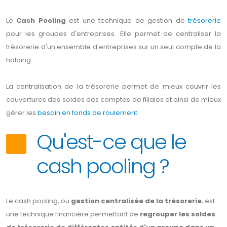
Le
Cash Pooling
est une technique de gestion de
trésorerie
pour les groupes d'entreprises. Elle permet de centraliser la
trésorerie d'un ensemble d'entreprises sur un seul compte de la
holding.
La centralisation de la trésorerie permet de mieux couvrir les
couvertures des soldes des comptes de filiales et ainsi de mieux
gérer les
besoin en fonds de roulement
.
Qu'est-ce que le
cash pooling ?
Le cash pooling, ou
gestion centralisée de la trésorerie
, est
une technique financière permettant de
regrouper les soldes