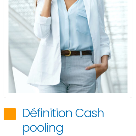
Définition Cash
pooling