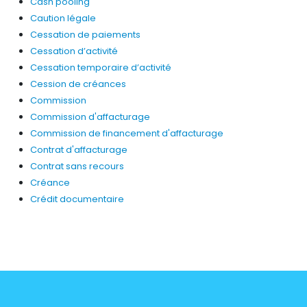
Cash pooling
Caution légale
Cessation de paiements
Cessation d’activité
Cessation temporaire d’activité
Cession de créances
Commission
Commission d'affacturage
Commission de financement d'affacturage
Contrat d'affacturage
Contrat sans recours
Créance
Crédit documentaire