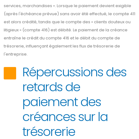
services, marchandises ». Lorsque le paiement devient exigible
(après l'échéance prévue) sans avoir été effectué, le compte 411
est alors crédité, tandis que le compte des « clients douteux ou
litigieux » (compte 416) est débité. Le paiement de la créance
entraîne le crédit du compte 416 et le débit du compte de
trésorerie, influençant également les flux de trésorerie de
l'entreprise.
Répercussions des
retards de
paiement des
créances sur la
trésorerie