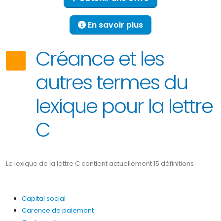
En savoir plus
Créance et les
autres termes du
lexique pour la lettre
C
Le lexique de la lettre C contient actuellement 15 définitions
Capital social
Carence de paiement