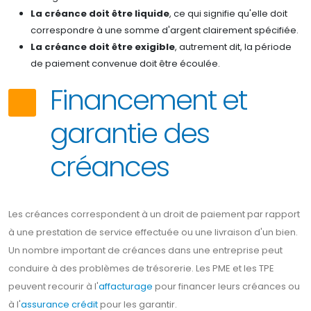
La créance doit être liquide
, ce qui signifie qu'elle doit
correspondre à une somme d'argent clairement spécifiée.
La créance doit être exigible
, autrement dit, la période
de paiement convenue doit être écoulée.
Financement et
garantie des
créances
Les créances correspondent à un droit de paiement par rapport
à une prestation de service effectuée ou une livraison d'un bien.
Un nombre important de créances dans une entreprise peut
conduire à des problèmes de trésorerie. Les PME et les TPE
peuvent recourir à l'
affacturage
pour financer leurs créances ou
à l'
assurance crédit
pour les garantir.