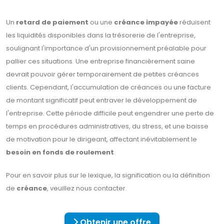
Un
retard de paiement
ou une
créance impayée
réduisent
les liquidités disponibles dans la trésorerie de l'entreprise,
soulignant l'importance d'un provisionnement préalable pour
pallier ces situations. Une entreprise financièrement saine
devrait pouvoir gérer temporairement de petites créances
clients. Cependant, l'accumulation de créances ou une facture
de montant significatif peut entraver le développement de
l'entreprise. Cette période difficile peut engendrer une perte de
temps en procédures administratives, du stress, et une baisse
de motivation pour le dirigeant, affectant inévitablement le
besoin en fonds de roulement
.
Pour en savoir plus sur le lexique, la signification ou la définition
de
créance
, veuillez nous contacter.
Obtenir une offre