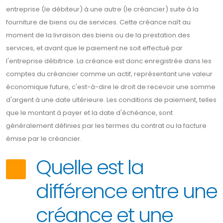
entreprise (le débiteur) à une autre (le créancier) suite à la
fourniture de biens ou de services. Cette créance naît au
moment de la livraison des biens ou de la prestation des
services, et avant que le paiement ne soit effectué par
l'entreprise débitrice. La créance est donc enregistrée dans les
comptes du créancier comme un actif, représentant une valeur
économique future, c'est-à-dire le droit de recevoir une somme
d'argent à une date ultérieure. Les conditions de paiement, telles
que le montant à payer et la date d'échéance, sont
généralement définies par les termes du contrat ou la facture
émise par le créancier.
Quelle est la
différence entre une
créance et une