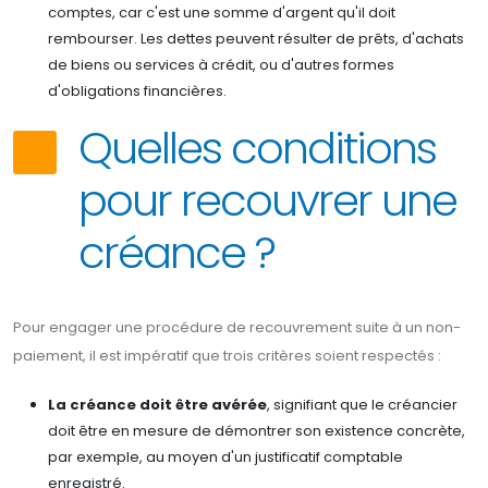
comptes, car c'est une somme d'argent qu'il doit
rembourser. Les dettes peuvent résulter de prêts, d'achats
de biens ou services à crédit, ou d'autres formes
d'obligations financières.
Quelles conditions
pour recouvrer une
créance ?
Pour engager une procédure de recouvrement suite à un non-
paiement, il est impératif que trois critères soient respectés :
La créance doit être avérée
, signifiant que le créancier
doit être en mesure de démontrer son existence concrète,
par exemple, au moyen d'un justificatif comptable
enregistré.