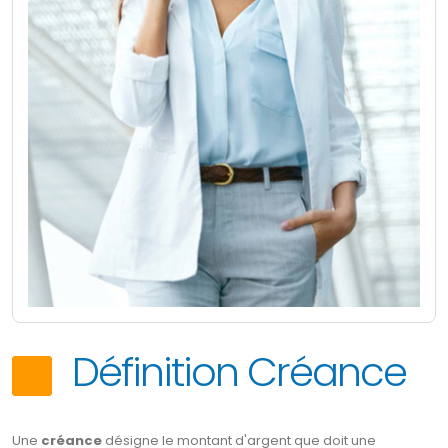
Définition Créance
Une
créance
désigne le montant d'argent que doit une