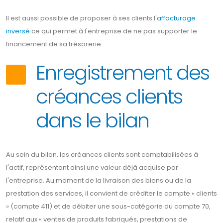
Il est aussi possible de proposer à ses clients l'
affacturage
inversé
ce qui permet à l'entreprise de ne pas supporter le
financement de sa trésorerie.
Enregistrement des
créances clients
dans le bilan
Au sein du bilan, les créances clients sont comptabilisées à
l'actif, représentant ainsi une valeur déjà acquise par
l'entreprise. Au moment de la livraison des biens ou de la
prestation des services, il convient de créditer le compte « clients
» (compte 411) et de débiter une sous-catégorie du compte 70,
relatif aux « ventes de produits fabriqués, prestations de