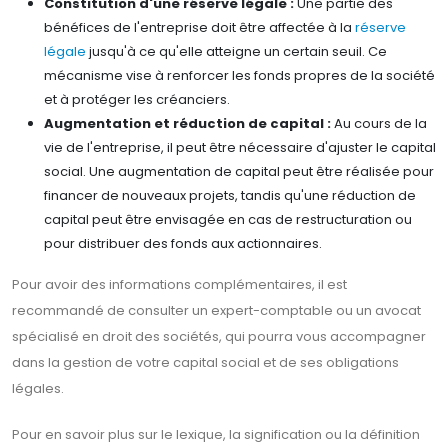
Constitution d'une réserve légale :
Une partie des
bénéfices de l'entreprise doit être affectée à la
réserve
légale
jusqu'à ce qu'elle atteigne un certain seuil. Ce
mécanisme vise à renforcer les fonds propres de la société
et à protéger les créanciers.
Augmentation et réduction de capital :
Au cours de la
vie de l'entreprise, il peut être nécessaire d'ajuster le capital
social. Une augmentation de capital peut être réalisée pour
financer de nouveaux projets, tandis qu'une réduction de
capital peut être envisagée en cas de restructuration ou
pour distribuer des fonds aux actionnaires.
Pour avoir des informations complémentaires, il est
recommandé de consulter un expert-comptable ou un avocat
spécialisé en droit des sociétés, qui pourra vous accompagner
dans la gestion de votre capital social et de ses obligations
légales.
Pour en savoir plus sur le lexique, la signification ou la définition