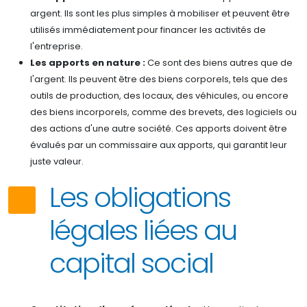
argent. Ils sont les plus simples à mobiliser et peuvent être
utilisés immédiatement pour financer les activités de
l'entreprise.
Les apports en nature :
Ce sont des biens autres que de
l'argent. Ils peuvent être des biens corporels, tels que des
outils de production, des locaux, des véhicules, ou encore
des biens incorporels, comme des brevets, des logiciels ou
des actions d'une autre société. Ces apports doivent être
évalués par un commissaire aux apports, qui garantit leur
juste valeur.
Les obligations
légales liées au
capital social