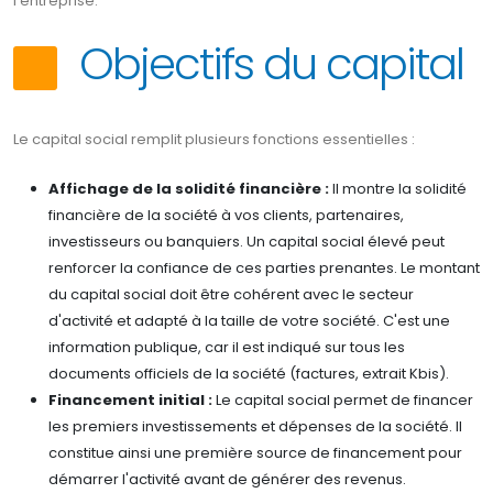
l'entreprise.
Objectifs du capital
Le capital social remplit plusieurs fonctions essentielles :
Affichage de la solidité financière :
Il montre la solidité
financière de la société à vos clients, partenaires,
investisseurs ou banquiers. Un capital social élevé peut
renforcer la confiance de ces parties prenantes. Le montant
du capital social doit être cohérent avec le secteur
d'activité et adapté à la taille de votre société. C'est une
information publique, car il est indiqué sur tous les
documents officiels de la société (factures, extrait Kbis).
Financement initial :
Le capital social permet de financer
les premiers investissements et dépenses de la société. Il
constitue ainsi une première source de financement pour
démarrer l'activité avant de générer des revenus.