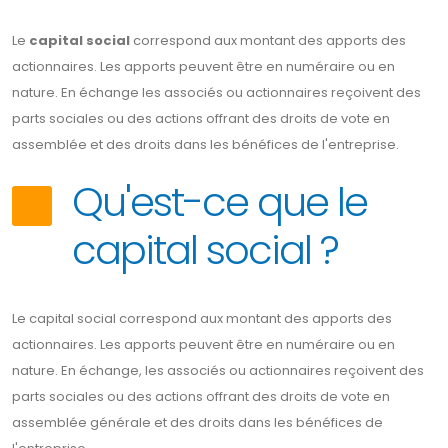
Le
capital social
correspond aux montant des apports des
actionnaires. Les apports peuvent être en numéraire ou en
nature. En échange les associés ou actionnaires reçoivent des
parts sociales ou des actions offrant des droits de vote en
assemblée et des droits dans les bénéfices de l'entreprise.
Qu'est-ce que le
capital social ?
Le capital social correspond aux montant des apports des
actionnaires. Les apports peuvent être en numéraire ou en
nature. En échange, les associés ou actionnaires reçoivent des
parts sociales ou des actions offrant des droits de vote en
assemblée générale et des droits dans les bénéfices de