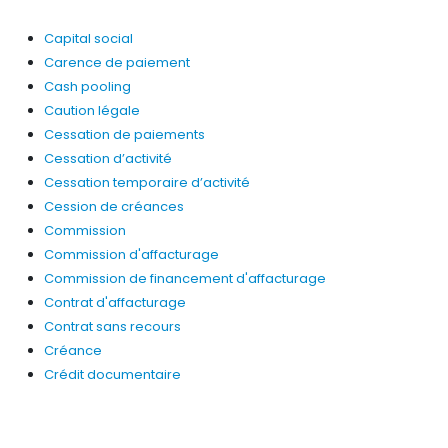
Capital social
Carence de paiement
Cash pooling
Caution légale
Cessation de paiements
Cessation d’activité
Cessation temporaire d’activité
Cession de créances
Commission
Commission d'affacturage
Commission de financement d'affacturage
Contrat d'affacturage
Contrat sans recours
Créance
Crédit documentaire