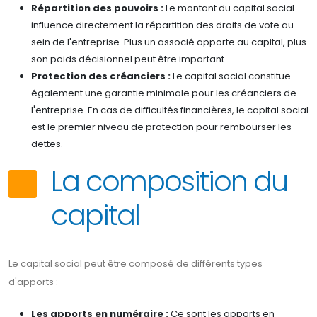
Répartition des pouvoirs :
Le montant du capital social
influence directement la répartition des droits de vote au
sein de l'entreprise. Plus un associé apporte au capital, plus
son poids décisionnel peut être important.
Protection des créanciers :
Le capital social constitue
également une garantie minimale pour les créanciers de
l'entreprise. En cas de difficultés financières, le capital social
est le premier niveau de protection pour rembourser les
dettes.
La composition du
capital
Le capital social peut être composé de différents types
d'apports :
Les apports en numéraire :
Ce sont les apports en