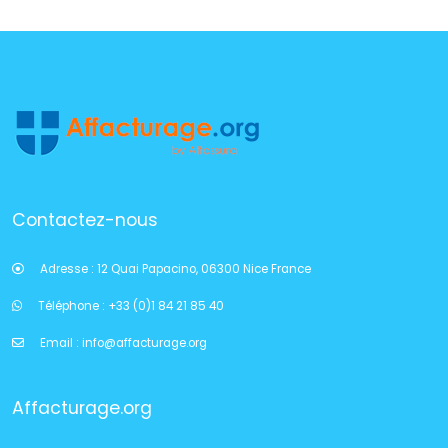
Contactez-nous
Adresse :
12 Quai Papacino, 06300 Nice France
Téléphone :
+33 (0)1 84 21 85 40
Email :
info@affacturage.org
Affacturage.org