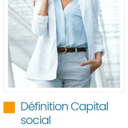
Définition Capital
social