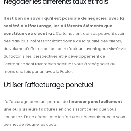
Négocier les différents taux et frais
Il est bon de savoir qu'il est possible de négocier, avec la
société d'affacturage, les différents éléments que
constitue votre contrat
. Certaines entreprises peuvent avoir
des frais plus intéressant étant donné de la qualité des clients,
du volume d'affaires ou tout autre facteurs avantageux vis-à-vis
du factor. si les perspectives et le développement de
l'entreprise sont favorables habituez vous à renégocier au
moins une fois par an avec le Factor.
Utiliser l'affacturage ponctuel
L'affacturage ponctuel permet de
financer ponctuellement
une ou plusieurs factures
en choisissant celles que vous
souhaitez. En ne cédant que les factures nécessaires, cela vous
permet de réduire les coûts.