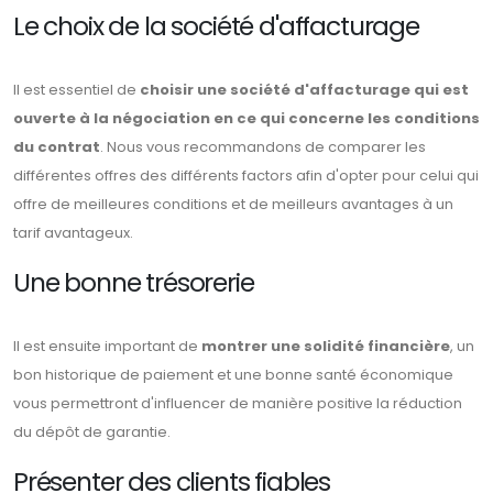
Le choix de la société d'affacturage
Il est essentiel de
choisir une société d'affacturage qui est
ouverte à la négociation en ce qui concerne les conditions
du contrat
. Nous vous recommandons de comparer les
différentes offres des différents factors afin d'opter pour celui qui
offre de meilleures conditions et de meilleurs avantages à un
tarif avantageux.
Une bonne trésorerie
Il est ensuite important de
montrer une solidité financière
, un
bon historique de paiement et une bonne santé économique
vous permettront d'influencer de manière positive la réduction
du dépôt de garantie.
Présenter des clients fiables