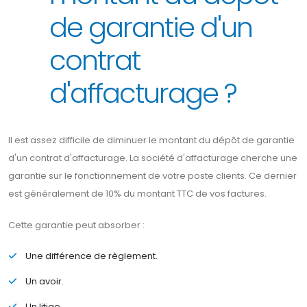
de garantie d'un
contrat
d'affacturage ?
Il est assez difficile de diminuer le montant du dépôt de garantie
d'un contrat d'affacturage. La société d'affacturage cherche une
garantie sur le fonctionnement de votre poste clients. Ce dernier
est généralement de 10% du montant TTC de vos factures.
Cette garantie peut absorber :
Une différence de règlement.
Un avoir.
Un litige.