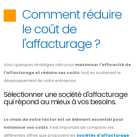
Comment réduire
le coût de
l'affacturage ?
Voici quelques stratégies clés pour
maximiser l'efficacité de
l'affacturage et réduire ses coûts
, tout en soutenant le
développement de votre entreprise.
Sélectionner une société d'affacturage
qui répond au mieux à vos besoins.
Le choix de votre factor est un élément essentiel pour
minimiser vos coûts
. Il est important de comparer les
différentes offres que proposent les
sociétés d'affacturage
.