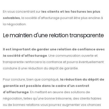
En vous concentrant sur
les clients et les factures les plus
solvables
, la société d'affacturage pourrait être plus encline à
la négociation.
Le maintien d'une relation transparente
Il est important de garder une relation de confiance avec
la société d'affacturage
. Une communication ouverte et
transparente renforcera la confiance et pourra éventuellement
conduire à une réduction du dépôt de garantie.
Pour conclure, bien que compliqué,
la réduction du dépôt de
garantie est possible dans le cadre d'un contrat
d'affacturage
. En mettant en œuvre des solutions de
négociation, telles qu'une bonne trésorerie, des clients fiables
ou de bonnes relations vous pourrez augmenter vos chances