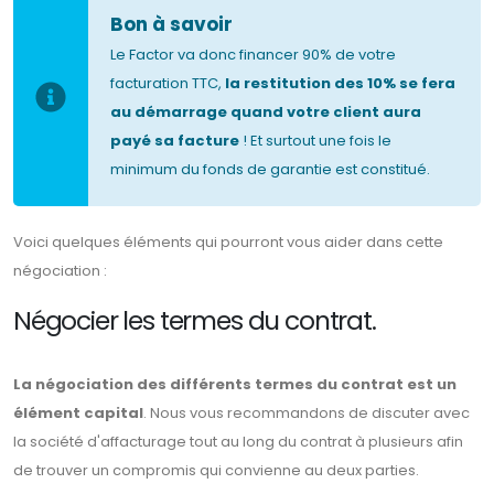
Bon à savoir
Le Factor va donc financer 90% de votre
facturation TTC,
la restitution des 10% se fera
au démarrage quand votre client aura
payé sa facture
! Et surtout une fois le
minimum du fonds de garantie est constitué.
Voici quelques éléments qui pourront vous aider dans cette
négociation :
Négocier les termes du contrat.
La négociation des différents termes du contrat est un
élément capital
. Nous vous recommandons de discuter avec
la société d'affacturage tout au long du contrat à plusieurs afin
de trouver un compromis qui convienne au deux parties.