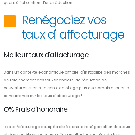
quant à l'obtention d'une réduction.
Renégociez vos
taux d' affacturage
Meilleur taux d'affacturage
Dans un contexte économique difficile, d'instabilité des marchés,
de raidissement des taux financiers, de réduction de
couvertures clients, le contexte oblige plus que jamais a jouer la
concurrence sur les taux d'affacturage !
O% Frais d'honoraire
Le site Affacturage est spécialisé dans la renégociation des taux
et des conditions pour une offre en affacturage. Pas de frais