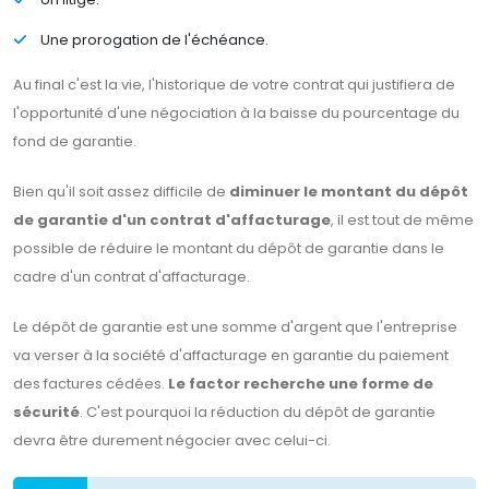
Une prorogation de l'échéance.
Au final c'est la vie, l'historique de votre contrat qui justifiera de
l'opportunité d'une négociation à la baisse du pourcentage du
fond de garantie.
Bien qu'il soit assez difficile de
diminuer le montant du dépôt
de garantie d'un contrat d'affacturage
, il est tout de même
possible de réduire le montant du dépôt de garantie dans le
cadre d'un contrat d'affacturage.
Le dépôt de garantie est une somme d'argent que l'entreprise
va verser à la société d'affacturage en garantie du paiement
des factures cédées.
Le factor recherche une forme de
sécurité
. C'est pourquoi la réduction du dépôt de garantie
devra être durement négocier avec celui-ci.