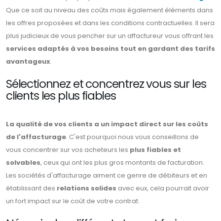
Que ce soit au niveau des coûts mais également éléments dans
les offres proposées et dans les conditions contractuelles. Il sera
plus judicieux de vous pencher sur un affactureur vous offrant les
services adaptés à vos besoins tout en gardant des tarifs
avantageux
.
Sélectionnez et concentrez vous sur les
clients les plus fiables
La qualité de vos clients a un impact direct sur les coûts
de l'affacturage
. C'est pourquoi nous vous conseillons de
vous concentrer sur vos acheteurs les
plus fiables et
solvables
, ceux qui ont les plus gros montants de facturation.
Les sociétés d'affacturage aiment ce genre de débiteurs et en
établissant des
relations solides
avec eux, cela pourrait avoir
un fort impact sur le coût de votre contrat.