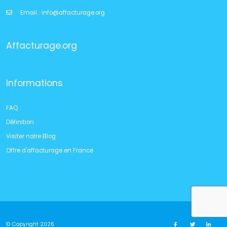
Email :
info@affacturage.org
Affacturage.org
Informations
FAQ
Définition
Visiter notre Blog
Offre d'affacturage en France
© Copyright 2026