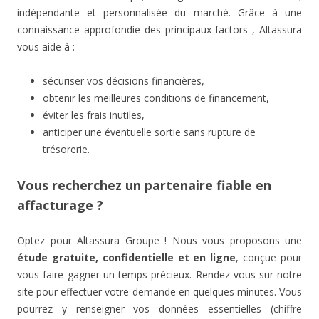
indépendante et personnalisée du marché. Grâce à une
connaissance approfondie des principaux factors , Altassura
vous aide à :
sécuriser vos décisions financières,
obtenir les meilleures conditions de financement,
éviter les frais inutiles,
anticiper une éventuelle sortie sans rupture de
trésorerie.
Vous recherchez un partenaire fiable en
affacturage ?
Optez pour Altassura Groupe ! Nous vous proposons une
étude gratuite, confidentielle et en ligne
, conçue pour
vous faire gagner un temps précieux. Rendez-vous sur notre
site pour effectuer votre demande en quelques minutes. Vous
pourrez y renseigner vos données essentielles (chiffre