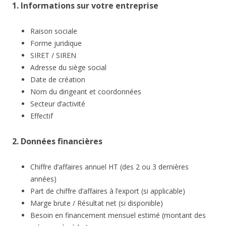
1. Informations sur votre entreprise
Raison sociale
Forme juridique
SIRET / SIREN
Adresse du siège social
Date de création
Nom du dirigeant et coordonnées
Secteur d’activité
Effectif
2. Données financières
Chiffre d’affaires annuel HT (des 2 ou 3 dernières
années)
Part de chiffre d’affaires à l’export (si applicable)
Marge brute / Résultat net (si disponible)
Besoin en financement mensuel estimé (montant des