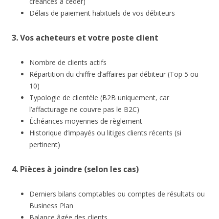
créances à céder)
Délais de paiement habituels de vos débiteurs
3. Vos acheteurs et votre poste client
Nombre de clients actifs
Répartition du chiffre d’affaires par débiteur (Top 5 ou
10)
Typologie de clientèle (B2B uniquement, car
l’affacturage ne couvre pas le B2C)
Échéances moyennes de règlement
Historique d’impayés ou litiges clients récents (si
pertinent)
4. Pièces à joindre (selon les cas)
Derniers bilans comptables ou comptes de résultats ou
Business Plan
Balance âgée des clients