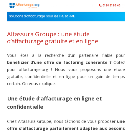
Altassura Groupe : une étude
d’affacturage gratuite et en ligne
Vous êtes à la recherche d’un partenaire fiable pour
bénéficier d’une offre de factoring cohérente ?
Optez
pour affacturage.org ! Nous vous proposons une étude
gratuite, confidentielle et en ligne pour un gain de temps
certain. On vous explique.
Une étude d’affacturage en ligne et
confidentielle
Chez Altassura Groupe, nous tâchons de vous proposer
une
offre d’affacturage parfaitement adaptée aux besoins