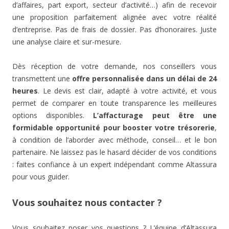
d’affaires, part export, secteur d’activité…) afin de recevoir
une proposition parfaitement alignée avec votre réalité
d’entreprise. Pas de frais de dossier. Pas d’honoraires. Juste
une analyse claire et sur-mesure.
Dès réception de votre demande, nos conseillers vous
transmettent une
offre personnalisée dans un délai de 24
heures
. Le devis est clair, adapté à votre activité, et vous
permet de comparer en toute transparence les meilleures
options disponibles.
L’affacturage peut être une
formidable opportunité pour booster votre trésorerie
,
à condition de l’aborder avec méthode, conseil… et le bon
partenaire. Ne laissez pas le hasard décider de vos conditions
: faites confiance à un expert indépendant comme Altassura
pour vous guider.
Vous souhaitez nous contacter ?
Vous souhaitez poser vos questions ? L’équipe d’Altassura