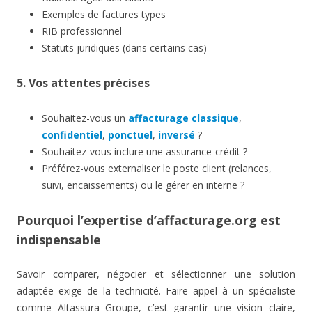
Exemples de factures types
RIB professionnel
Statuts juridiques (dans certains cas)
5. Vos attentes précises
Souhaitez-vous un
affacturage classique
,
confidentiel
,
ponctuel
,
inversé
?
Souhaitez-vous inclure une assurance-crédit ?
Préférez-vous externaliser le poste client (relances,
suivi, encaissements) ou le gérer en interne ?
Pourquoi l’expertise d’affacturage.org est
indispensable
Savoir comparer, négocier et sélectionner une solution
adaptée exige de la technicité. Faire appel à un spécialiste
comme Altassura Groupe, c’est garantir une vision claire,