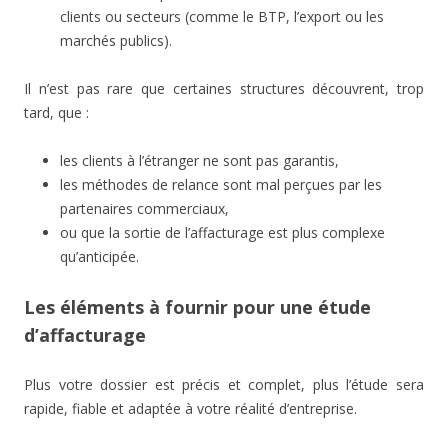
clients ou secteurs (comme le BTP, l’export ou les
marchés publics).
Il n’est pas rare que certaines structures découvrent, trop
tard, que :
les clients à l’étranger ne sont pas garantis,
les méthodes de relance sont mal perçues par les
partenaires commerciaux,
ou que la sortie de l’affacturage est plus complexe
qu’anticipée.
Les éléments à fournir pour une étude
d’affacturage
Plus votre dossier est précis et complet, plus l’étude sera
rapide, fiable et adaptée à votre réalité d’entreprise.