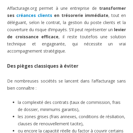
Affacturage.org permet à une entreprise de
transformer
ses
créances clients
en trésorerie immédiate
, tout en
déléguant, selon le contrat, la gestion du poste clients et la
couverture du risque d’impayés. S’il peut représenter un
levier
de croissance efficace
, il reste toutefois une solution
technique et engageante, qui nécessite un vrai
accompagnement stratégique.
Des pièges classiques à éviter
De nombreuses sociétés se lancent dans l’affacturage sans
bien connaître :
la complexité des contrats (taux de commission, frais
de dossier, minimums garantis),
les zones grises (frais annexes, conditions de résiliation,
clauses de renouvellement tacite),
ou encore la capacité réelle du factor à couvrir certains