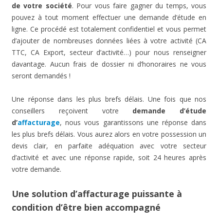
de votre société
. Pour vous faire gagner du temps, vous
pouvez à tout moment effectuer une demande d’étude en
ligne. Ce procédé est totalement confidentiel et vous permet
d’ajouter de nombreuses données liées à votre activité (CA
TTC, CA Export, secteur d’activité…) pour nous renseigner
davantage. Aucun frais de dossier ni d’honoraires ne vous
seront demandés !
Une réponse dans les plus brefs délais. Une fois que nos
conseillers reçoivent votre
demande d’étude
d’
affacturage
, nous vous garantissons une réponse dans
les plus brefs délais. Vous aurez alors en votre possession un
devis clair, en parfaite adéquation avec votre secteur
d’activité et avec une réponse rapide, soit 24 heures après
votre demande.
Une solution d’affacturage puissante à
condition d’être bien accompagné