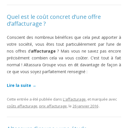
Quel est le coût concret d’une offre
d’affacturage ?
Conscient des nombreux bénéfices que cela peut apporter à
votre société, vous êtes tout particulièrement par l’une de
nos offres d’
affacturage
? Mais vous ne savez pas encore
précisément combien cela va vous coûter. C’est tout à fait
normal ! Altassura Groupe vous en dit davantage de façon à
ce que vous soyez parfaitement renseigné :
Lire la suite
→
Cette entrée a été publiée dans
L'affacturage
, et marquée avec
coûts affacturage
,
prix affacturage
, le
26 janvier 2016
.