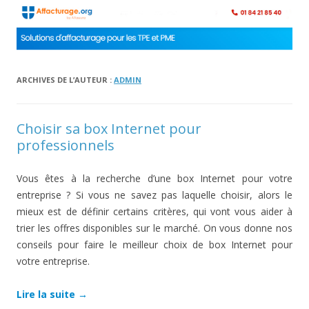
ARCHIVES DE L’AUTEUR :
ADMIN
Choisir sa box Internet pour
professionnels
Vous êtes à la recherche d’une box Internet pour votre
entreprise ? Si vous ne savez pas laquelle choisir, alors le
mieux est de définir certains critères, qui vont vous aider à
trier les offres disponibles sur le marché. On vous donne nos
conseils pour faire le meilleur choix de box Internet pour
votre entreprise.
Lire la suite
→