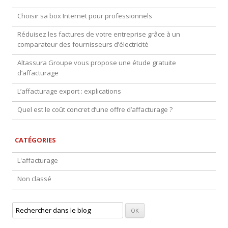
Choisir sa box Internet pour professionnels
Réduisez les factures de votre entreprise grâce à un
comparateur des fournisseurs d’électricité
Altassura Groupe vous propose une étude gratuite
d’affacturage
L’affacturage export : explications
Quel est le coût concret d’une offre d’affacturage ?
CATÉGORIES
L'affacturage
Non classé