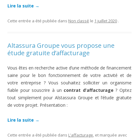
Lire la suite
→
Cette entrée a été publiée dans
Non classé
le
1 juillet 2020
.
Altassura Groupe vous propose une
étude gratuite d’affacturage
Vous êtes en recherche active d’une méthode de financement
saine pour le bon fonctionnement de votre activité et de
votre entreprise ? Vous souhaitez solliciter un organisme
fiable pour souscrire à un
contrat d’affacturage
? Optez
tout simplement pour Alstassura Groupe et l’étude gratuite
de votre projet. Présentation :
Lire la suite
→
Cette entrée a été publiée dans
L'affacturage
, et marquée avec