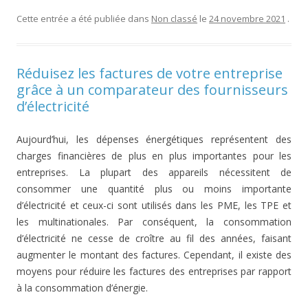
Cette entrée a été publiée dans
Non classé
le
24 novembre 2021
.
Réduisez les factures de votre entreprise
grâce à un comparateur des fournisseurs
d’électricité
Aujourd’hui, les dépenses énergétiques représentent des
charges financières de plus en plus importantes pour les
entreprises. La plupart des appareils nécessitent de
consommer une quantité plus ou moins importante
d’électricité et ceux-ci sont utilisés dans les PME, les TPE et
les multinationales. Par conséquent, la consommation
d’électricité ne cesse de croître au fil des années, faisant
augmenter le montant des factures. Cependant, il existe des
moyens pour réduire les factures des entreprises par rapport
à la consommation d’énergie.