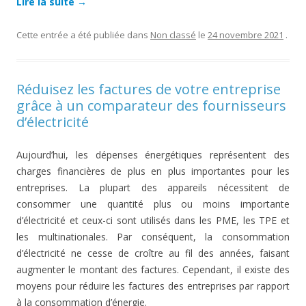
Lire la suite
→
Cette entrée a été publiée dans
Non classé
le
24 novembre 2021
.
Réduisez les factures de votre entreprise
grâce à un comparateur des fournisseurs
d’électricité
Aujourd’hui, les dépenses énergétiques représentent des
charges financières de plus en plus importantes pour les
entreprises. La plupart des appareils nécessitent de
consommer une quantité plus ou moins importante
d’électricité et ceux-ci sont utilisés dans les PME, les TPE et
les multinationales. Par conséquent, la consommation
d’électricité ne cesse de croître au fil des années, faisant
augmenter le montant des factures. Cependant, il existe des
moyens pour réduire les factures des entreprises par rapport
à la consommation d’énergie.