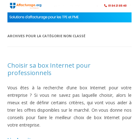
ARCHIVES POUR LA CATÉGORIE
NON CLASSÉ
Choisir sa box Internet pour
professionnels
Vous êtes à la recherche d’une box Internet pour votre
entreprise ? Si vous ne savez pas laquelle choisir, alors le
mieux est de définir certains critères, qui vont vous aider à
trier les offres disponibles sur le marché. On vous donne nos
conseils pour faire le meilleur choix de box Internet pour
votre entreprise.