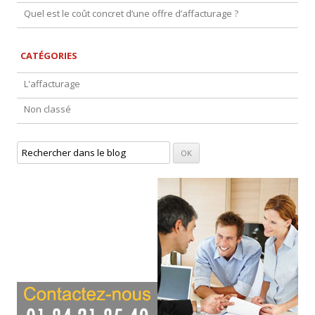
Quel est le coût concret d’une offre d’affacturage ?
CATÉGORIES
L'affacturage
Non classé