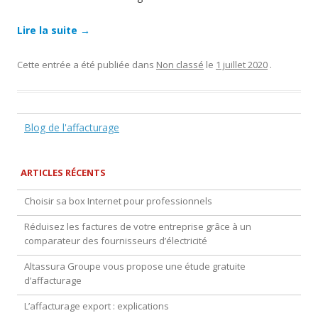
Lire la suite
→
Cette entrée a été publiée dans
Non classé
le
1 juillet 2020
.
Blog de l'affacturage
ARTICLES RÉCENTS
Choisir sa box Internet pour professionnels
Réduisez les factures de votre entreprise grâce à un
comparateur des fournisseurs d’électricité
Altassura Groupe vous propose une étude gratuite
d’affacturage
L’affacturage export : explications