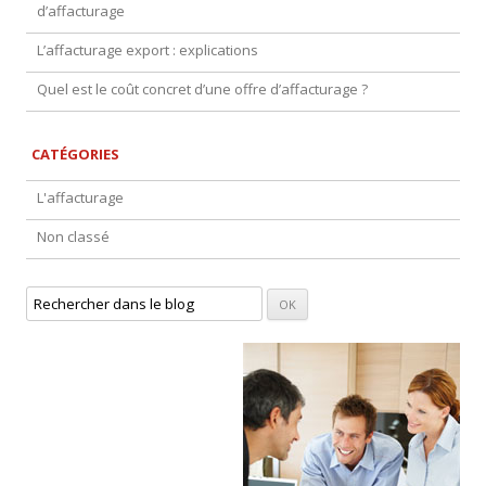
d’affacturage
L’affacturage export : explications
Quel est le coût concret d’une offre d’affacturage ?
CATÉGORIES
L'affacturage
Non classé