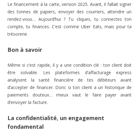
Le financement à la carte, version 2025. Avant, il fallait signer
des tonnes de papiers, envoyer des courriers, attendre un
rendez-vous… Aujourd’hui ? Tu cliques, tu connectes ton
compte, tu finances. C’est comme Uber Eats, mais pour ta
trésorerie.
Bon à savoir
Même si c’est rapide, il y a une condition clé : ton client doit
être solvable. Les plateformes d’affacturage express
analysent la santé financière de tes débiteurs avant
d’accepter de financer. Donc si ton client a un historique de
paiements douteux… mieux vaut le faire payer avant
d’envoyer la facture.
La confidentialité, un engagement
fondamental