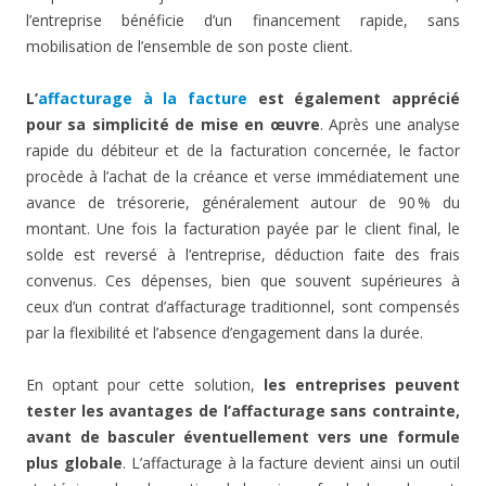
l’entreprise bénéficie d’un financement rapide, sans
mobilisation de l’ensemble de son poste client.
L’
affacturage à la facture
est également apprécié
pour sa simplicité de mise en œuvre
. Après une analyse
rapide du débiteur et de la facturation concernée, le factor
procède à l’achat de la créance et verse immédiatement une
avance de trésorerie, généralement autour de 90 % du
montant. Une fois la facturation payée par le client final, le
solde est reversé à l’entreprise, déduction faite des frais
convenus. Ces dépenses, bien que souvent supérieures à
ceux d’un contrat d’affacturage traditionnel, sont compensés
par la flexibilité et l’absence d’engagement dans la durée.
En optant pour cette solution,
les entreprises peuvent
tester les avantages de l’affacturage sans contrainte,
avant de basculer éventuellement vers une formule
plus globale
. L’affacturage à la facture devient ainsi un outil