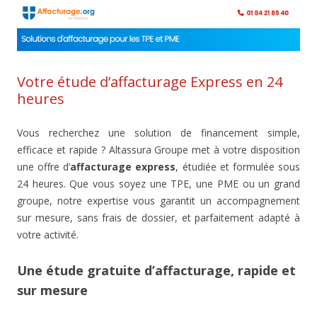
Votre étude d’affacturage Express en 24
heures
Vous recherchez une solution de financement simple,
efficace et rapide ? Altassura Groupe met à votre disposition
une offre d’
affacturage express
, étudiée et formulée sous
24 heures. Que vous soyez une TPE, une PME ou un grand
groupe, notre expertise vous garantit un accompagnement
sur mesure, sans frais de dossier, et parfaitement adapté à
votre activité.
Une étude gratuite d’affacturage, rapide et
sur mesure