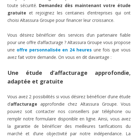
toute sécurité.
Demandez dès maintenant votre étude
gratuite
et rejoignez les centaines d’entreprises qui ont
choisi Altassura Groupe pour financer leur croissance.
Vous désirez bénéficier des services d’un partenaire fiable
pour une offre d’affacturage ? Altassura Groupe vous propose
une
offre personnalisée en 24 heures
une fois que vous
avez fait votre demande. On vous en dit davantage :
Une étude d’affacturage approfondie,
adaptée et gratuite
Vous avez 2 possibilités si vous désirez bénéficier d’une étude
d’
affacturage
approfondie chez Altassura Groupe. Vous
pouvez soit contacter nos conseillers par téléphone ou
remplir notre formulaire disponible en ligne. Ainsi, vous avez
la garantie de bénéficier des meilleures tarifications du
marché et d’une objectivité par notre indépendance. La