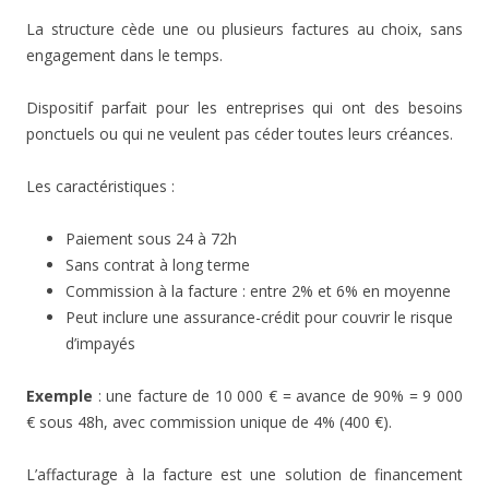
La structure cède une ou plusieurs factures au choix, sans
engagement dans le temps.
Dispositif parfait pour les entreprises qui ont des besoins
ponctuels ou qui ne veulent pas céder toutes leurs créances.
Les caractéristiques :
Paiement sous 24 à 72h
Sans contrat à long terme
Commission à la facture : entre 2% et 6% en moyenne
Peut inclure une assurance-crédit pour couvrir le risque
d’impayés
Exemple
: une facture de 10 000 € = avance de 90% = 9 000
€ sous 48h, avec commission unique de 4% (400 €).
L’affacturage à la facture est une solution de financement