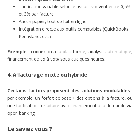
Tarification variable selon le risque, souvent entre 0,5%
et 3% par facture
Aucun papier, tout se fait en ligne
Intégration directe aux outils comptables (QuickBooks,
Pennylane, etc.)
Exemple
: connexion à la plateforme, analyse automatique,
financement de 85 à 95% sous quelques heures.
4. Affacturage mixte ou hybride
Certains factors proposent des solutions modulables
:
par exemple, un forfait de base + des options à la facture, ou
une tarification forfaitaire avec financement à la demande via
open banking.
Le saviez vous ?