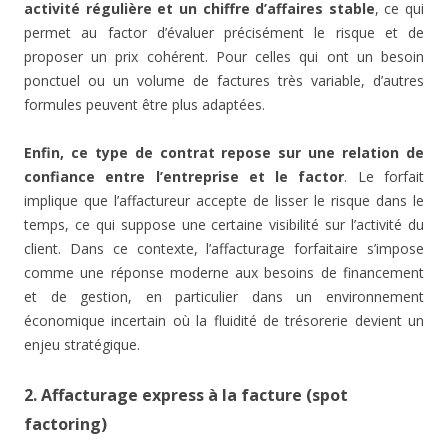
activité régulière et un chiffre d’affaires stable
, ce qui
permet au factor d’évaluer précisément le risque et de
proposer un prix cohérent. Pour celles qui ont un besoin
ponctuel ou un volume de factures très variable, d’autres
formules peuvent être plus adaptées.
Enfin, ce type de contrat repose sur une relation de
confiance entre l’entreprise et le factor
. Le forfait
implique que l’affactureur accepte de lisser le risque dans le
temps, ce qui suppose une certaine visibilité sur l’activité du
client. Dans ce contexte, l’affacturage forfaitaire s’impose
comme une réponse moderne aux besoins de financement
et de gestion, en particulier dans un environnement
économique incertain où la fluidité de trésorerie devient un
enjeu stratégique.
2. Affacturage express à la facture (spot
factoring)