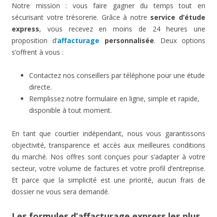
Notre mission : vous faire gagner du temps tout en
sécurisant votre trésorerie. Grâce à notre
service d’étude
express
, vous recevez en moins de 24 heures une
proposition d’
affacturage
personnalisée
. Deux options
s’offrent à vous :
Contactez nos conseillers par téléphone pour une étude
directe.
Remplissez notre formulaire en ligne, simple et rapide,
disponible à tout moment.
En tant que courtier indépendant, nous vous garantissons
objectivité, transparence et accès aux meilleures conditions
du marché. Nos offres sont conçues pour s’adapter à votre
secteur, votre volume de factures et votre profil d’entreprise.
Et parce que la simplicité est une priorité, aucun frais de
dossier ne vous sera demandé.
Les formules d’affacturage express les plus