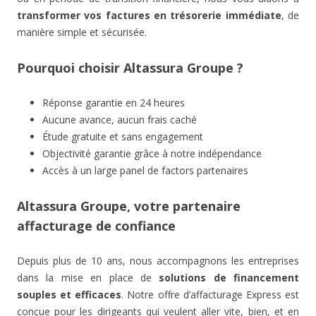
transformer vos factures en trésorerie immédiate
, de
manière simple et sécurisée.
Pourquoi choisir Altassura Groupe ?
Réponse garantie en 24 heures
Aucune avance, aucun frais caché
Étude gratuite et sans engagement
Objectivité garantie grâce à notre indépendance
Accès à un large panel de factors partenaires
Altassura Groupe, votre partenaire
affacturage de confiance
Depuis plus de 10 ans, nous accompagnons les entreprises
dans la mise en place de
solutions de financement
souples et efficaces
. Notre offre d’affacturage Express est
conçue pour les dirigeants qui veulent aller vite, bien, et en