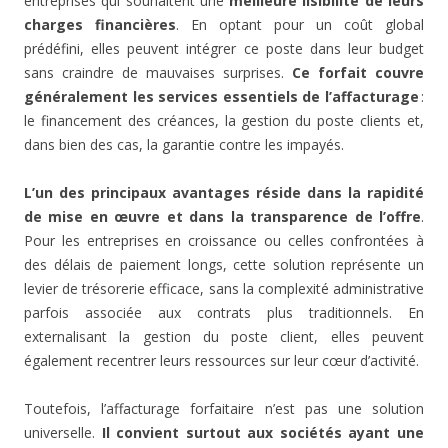
entreprises qui souhaitent une
meilleure lisibilité de leurs
charges financières
. En optant pour un coût global
prédéfini, elles peuvent intégrer ce poste dans leur budget
sans craindre de mauvaises surprises.
Ce forfait couvre
généralement les services essentiels de l’affacturage
:
le financement des créances, la gestion du poste clients et,
dans bien des cas, la garantie contre les impayés.
L’un des principaux avantages réside dans la rapidité
de mise en œuvre et dans la transparence de l’offre
.
Pour les entreprises en croissance ou celles confrontées à
des délais de paiement longs, cette solution représente un
levier de trésorerie efficace, sans la complexité administrative
parfois associée aux contrats plus traditionnels. En
externalisant la gestion du poste client, elles peuvent
également recentrer leurs ressources sur leur cœur d’activité.
Toutefois, l’affacturage forfaitaire n’est pas une solution
universelle.
Il convient surtout aux sociétés ayant une