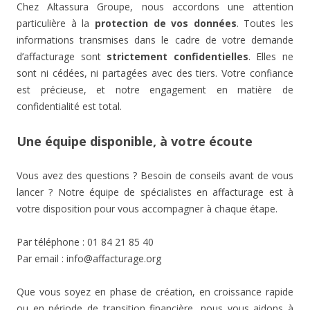
Chez Altassura Groupe, nous accordons une attention
particulière à la
protection de vos données
. Toutes les
informations transmises dans le cadre de votre demande
d’affacturage sont
strictement confidentielles
. Elles ne
sont ni cédées, ni partagées avec des tiers. Votre confiance
est précieuse, et notre engagement en matière de
confidentialité est total.
Une équipe disponible, à votre écoute
Vous avez des questions ? Besoin de conseils avant de vous
lancer ? Notre équipe de spécialistes en affacturage est à
votre disposition pour vous accompagner à chaque étape.
Par téléphone : 01 84 21 85 40
Par email : info@affacturage.org
Que vous soyez en phase de création, en croissance rapide
ou en période de transition financière, nous vous aidons à