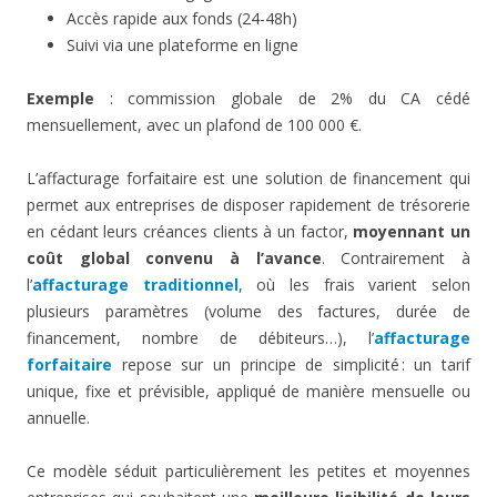
Accès rapide aux fonds (24-48h)
Suivi via une plateforme en ligne
Exemple
: commission globale de 2% du CA cédé
mensuellement, avec un plafond de 100 000 €.
L’affacturage forfaitaire est une solution de financement qui
permet aux entreprises de disposer rapidement de trésorerie
en cédant leurs créances clients à un factor,
moyennant un
coût global convenu à l’avance
. Contrairement à
l’
affacturage traditionnel
, où les frais varient selon
plusieurs paramètres (volume des factures, durée de
financement, nombre de débiteurs…), l’
affacturage
forfaitaire
repose sur un principe de simplicité : un tarif
unique, fixe et prévisible, appliqué de manière mensuelle ou
annuelle.
Ce modèle séduit particulièrement les petites et moyennes