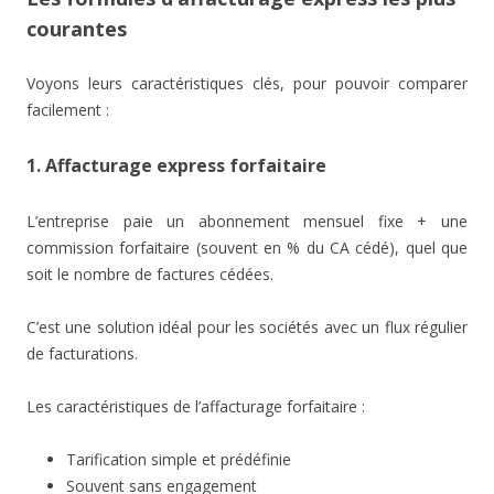
courantes
Voyons leurs caractéristiques clés, pour pouvoir comparer
facilement :
1. Affacturage express forfaitaire
L’entreprise paie un abonnement mensuel fixe + une
commission forfaitaire (souvent en % du CA cédé), quel que
soit le nombre de factures cédées.
C’est une solution idéal pour les sociétés avec un flux régulier
de facturations.
Les caractéristiques de l’affacturage forfaitaire :
Tarification simple et prédéfinie
Souvent sans engagement