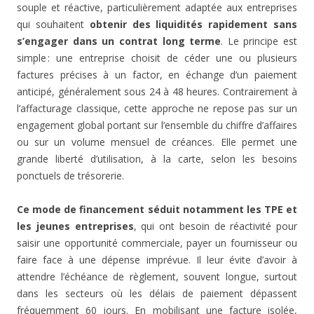
souple et réactive, particulièrement adaptée aux entreprises
qui souhaitent
obtenir des liquidités rapidement sans
s’engager dans un contrat long terme
. Le principe est
simple : une entreprise choisit de céder une ou plusieurs
factures précises à un factor, en échange d’un paiement
anticipé, généralement sous 24 à 48 heures. Contrairement à
l’affacturage classique, cette approche ne repose pas sur un
engagement global portant sur l’ensemble du chiffre d’affaires
ou sur un volume mensuel de créances. Elle permet une
grande liberté d’utilisation, à la carte, selon les besoins
ponctuels de trésorerie.
Ce mode de financement séduit notamment les TPE et
les jeunes entreprises
, qui ont besoin de réactivité pour
saisir une opportunité commerciale, payer un fournisseur ou
faire face à une dépense imprévue. Il leur évite d’avoir à
attendre l’échéance de règlement, souvent longue, surtout
dans les secteurs où les délais de paiement dépassent
fréquemment 60 jours. En mobilisant une facture isolée,