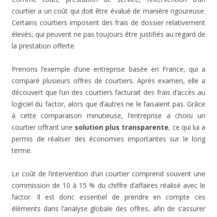
courtier a un coût qui doit être évalué de manière rigoureuse.
Certains courtiers imposent des frais de dossier relativement
élevés, qui peuvent ne pas toujours être justifiés au regard de
la prestation offerte.
Prenons l’exemple d’une entreprise basée en France, qui a
comparé plusieurs offres de courtiers. Après examen, elle a
découvert que l’un des courtiers facturait des frais d’accès au
logiciel du factor, alors que d’autres ne le faisaient pas. Grâce
à cette comparaison minutieuse, l’entreprise a choisi un
courtier offrant une
solution plus transparente
, ce qui lui a
permis de réaliser des économies importantes sur le long
terme.
Le coût de l’intervention d’un courtier comprend souvent une
commission de 10 à 15 % du chiffre d’affaires réalisé avec le
factor. Il est donc essentiel de prendre en compte ces
éléments dans l’analyse globale des offres, afin de s’assurer