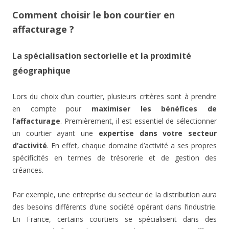
Comment choisir le bon courtier en
affacturage ?
La spécialisation sectorielle et la proximité
géographique
Lors du choix d’un courtier, plusieurs critères sont à prendre
en compte pour
maximiser les bénéfices de
l’affacturage
. Premièrement, il est essentiel de sélectionner
un courtier ayant une
expertise dans votre secteur
d’activité
. En effet, chaque domaine d’activité a ses propres
spécificités en termes de trésorerie et de gestion des
créances.
Par exemple, une entreprise du secteur de la distribution aura
des besoins différents d’une société opérant dans l’industrie.
En France, certains courtiers se spécialisent dans des