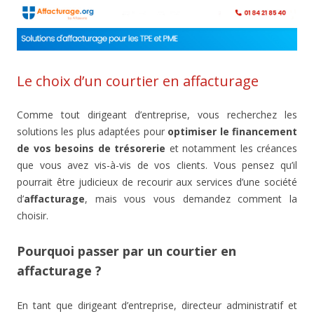
Le choix d’un courtier en affacturage
Comme tout dirigeant d’entreprise, vous recherchez les
solutions les plus adaptées pour
optimiser le financement
de vos besoins de trésorerie
et notamment les créances
que vous avez vis-à-vis de vos clients. Vous pensez qu’il
pourrait être judicieux de recourir aux services d’une société
d’
affacturage
, mais vous vous demandez comment la
choisir.
Pourquoi passer par un courtier en
affacturage ?
En tant que dirigeant d’entreprise, directeur administratif et