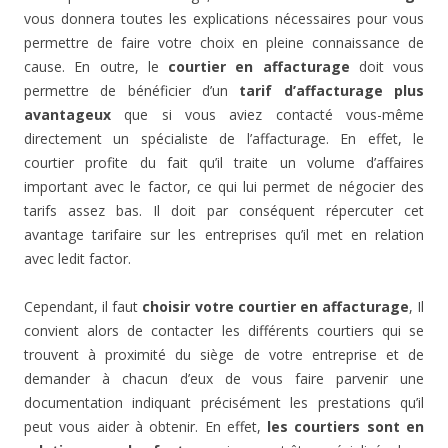
vous donnera toutes les explications nécessaires pour vous
permettre de faire votre choix en pleine connaissance de
cause. En outre, le
courtier en affacturage
doit vous
permettre de bénéficier d’un
tarif d’affacturage plus
avantageux
que si vous aviez contacté vous-même
directement un spécialiste de l’affacturage. En effet, le
courtier profite du fait qu’il traite un volume d’affaires
important avec le factor, ce qui lui permet de négocier des
tarifs assez bas. Il doit par conséquent répercuter cet
avantage tarifaire sur les entreprises qu’il met en relation
avec ledit factor.
Cependant, il faut
choisir votre courtier en affacturage
, Il
convient alors de contacter les différents courtiers qui se
trouvent à proximité du siège de votre entreprise et de
demander à chacun d’eux de vous faire parvenir une
documentation indiquant précisément les prestations qu’il
peut vous aider à obtenir. En effet,
les courtiers sont en