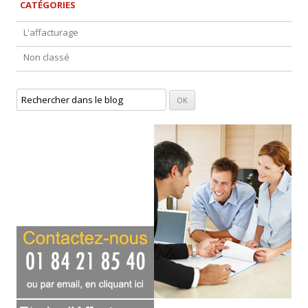
CATÉGORIES
L'affacturage
Non classé