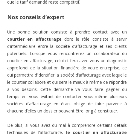
que le tarif demandé reste compétitif.
Nos conseils d’expert
Une bonne solution consiste à prendre contact avec un
courtier en affacturage
dont le rôle consiste à servir
d’intermédiaire entre la société d’affacturage et ses clients
potentiels. Lorsque vous rencontrerez un collaborateur du
courtier en affacturage, celui-ci fera avec vous un diagnostic
approfondi de la situation financière de votre entreprise, ce
qui permettra d’identifier la société d’affacturage avec laquelle
le courtier collabore et qui sera le mieux à même de répondre
à vos besoins. Cette démarche va vous faire gagner du
temps en vous évitant de contacter vous-même plusieurs
sociétés d’affacturage en étant obligé de faire parvenir à
chacune d’elles un dossier pouvant être long à constituer.
De plus, si vous avez du mal à comprendre certains détails
techniques de l’affacturage,
le courtier en affacturage