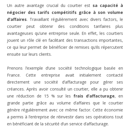
Un autre avantage crucial du courtier est
sa capacité à
négocier des tarifs compétitifs grâce à son volume
d’affaires
. Travaillant régulièrement avec divers factors, le
courtier peut obtenir des conditions tarifaires plus
avantageuses qu’une entreprise seule. En effet, les courtiers
jouent un rôle clé en facilitant des transactions importantes,
ce qui leur permet de bénéficier de remises qu’ils répercutent
ensuite sur leurs clients.
Prenons l’exemple d’une société technologique basée en
France. Cette entreprise avait initialement contacté
directement une société d’affacturage pour gérer ses
créances. Après avoir consulté un courtier, elle a pu obtenir
une réduction de 15 % sur les
frais d’affacturage
, en
grande partie grâce au volume d’affaires que le courtier
génère régulièrement avec ce même factor. Cette économie
a permis à l’entreprise de réinvestir dans ses opérations tout
en bénéficiant de la sécurité d’un service d’affacturage.