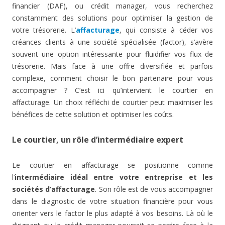
financier (DAF), ou crédit manager, vous recherchez
constamment des solutions pour optimiser la gestion de
votre trésorerie. L’
affacturage
, qui consiste à céder vos
créances clients à une société spécialisée (factor), s’avère
souvent une option intéressante pour fluidifier vos flux de
trésorerie. Mais face à une offre diversifiée et parfois
complexe, comment choisir le bon partenaire pour vous
accompagner ? C’est ici qu’intervient le courtier en
affacturage. Un choix réfléchi de courtier peut maximiser les
bénéfices de cette solution et optimiser les coûts.
Le courtier, un rôle d’intermédiaire expert
Le courtier en affacturage se positionne comme
l’
intermédiaire idéal entre votre entreprise et les
sociétés d’affacturage
. Son rôle est de vous accompagner
dans le diagnostic de votre situation financière pour vous
orienter vers le factor le plus adapté à vos besoins. Là où le