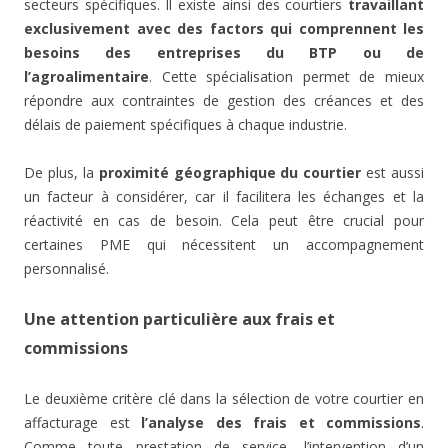
secteurs spécifiques. Il existe ainsi des courtiers
travaillant
exclusivement avec des factors qui comprennent les
besoins des entreprises du BTP ou de
l’agroalimentaire
. Cette spécialisation permet de mieux
répondre aux contraintes de gestion des créances et des
délais de paiement spécifiques à chaque industrie.
De plus, la
proximité géographique du courtier
est aussi
un facteur à considérer, car il facilitera les échanges et la
réactivité en cas de besoin. Cela peut être crucial pour
certaines PME qui nécessitent un accompagnement
personnalisé.
Une attention particulière aux frais et
commissions
Le deuxième critère clé dans la sélection de votre courtier en
affacturage est
l’analyse des frais et commissions
.
Comme toute prestation de service, l’intervention d’un