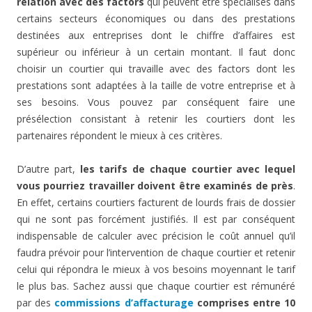
relation avec des factors
qui peuvent être spécialisés dans
certains secteurs économiques ou dans des prestations
destinées aux entreprises dont le chiffre d’affaires est
supérieur ou inférieur à un certain montant. Il faut donc
choisir un courtier qui travaille avec des factors dont les
prestations sont adaptées à la taille de votre entreprise et à
ses besoins. Vous pouvez par conséquent faire une
présélection consistant à retenir les courtiers dont les
partenaires répondent le mieux à ces critères.
D’autre part,
les tarifs de chaque courtier avec lequel
vous pourriez travailler doivent être examinés de près
.
En effet, certains courtiers facturent de lourds frais de dossier
qui ne sont pas forcément justifiés. Il est par conséquent
indispensable de calculer avec précision le coût annuel qu’il
faudra prévoir pour l’intervention de chaque courtier et retenir
celui qui répondra le mieux à vos besoins moyennant le tarif
le plus bas. Sachez aussi que chaque courtier est rémunéré
par des
commissions d’affacturage
comprises entre 10