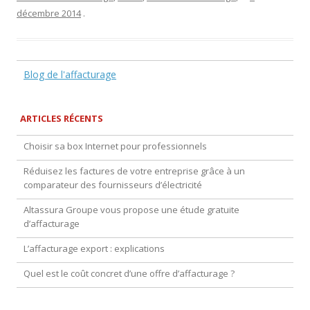
décembre 2014
.
Blog de l'affacturage
ARTICLES RÉCENTS
Choisir sa box Internet pour professionnels
Réduisez les factures de votre entreprise grâce à un
comparateur des fournisseurs d’électricité
Altassura Groupe vous propose une étude gratuite
d’affacturage
L’affacturage export : explications
Quel est le coût concret d’une offre d’affacturage ?