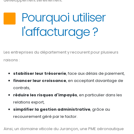
développement sereinement.
Pourquoi utiliser
l'affacturage ?
Les entreprises du département y recourent pour plusieurs
raisons :
stabiliser leur trésorerie
, face aux délais de paiement,
financer leur croissance
, en acceptant davantage de
contrats,
réduire les risques d'impayés
, en particulier dans les
relations export,
simplifier la gestion administrative
, grâce au
recouvrement géré par le factor.
Ainsi, un domaine viticole du Jurançon, une PME aéronautique