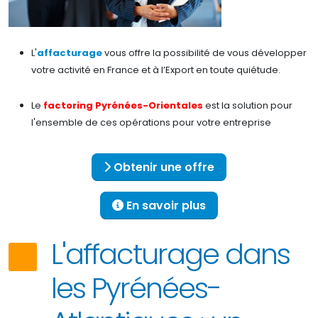
L'
affacturage
vous offre la possibilité de vous développer
votre activité en France et à l’Export en toute quiétude.
Le
factoring Pyrénées-Orientales
est la solution pour
l'ensemble de ces opérations pour votre entreprise
Obtenir une offre
En savoir plus
L'affacturage dans
les Pyrénées-