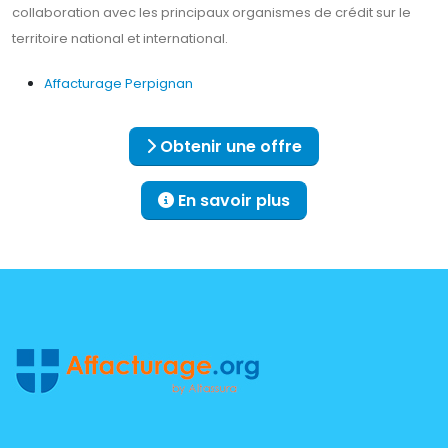
collaboration avec les principaux organismes de crédit sur le
territoire national et international.
Affacturage Perpignan
Obtenir une offre
En savoir plus