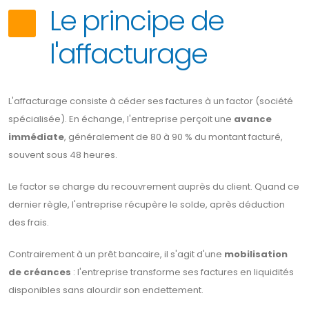
Le principe de
l'affacturage
L'affacturage consiste à céder ses factures à un factor (société
spécialisée). En échange, l'entreprise perçoit une
avance
immédiate
, généralement de 80 à 90 % du montant facturé,
souvent sous 48 heures.
Le factor se charge du recouvrement auprès du client. Quand ce
dernier règle, l'entreprise récupère le solde, après déduction
des frais.
Contrairement à un prêt bancaire, il s'agit d'une
mobilisation
de créances
: l'entreprise transforme ses factures en liquidités
disponibles sans alourdir son endettement.