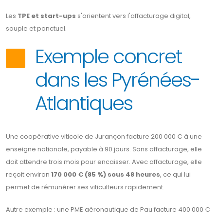
Les
TPE et start-ups
s'orientent vers l'affacturage digital,
souple et ponctuel.
Exemple concret
dans les Pyrénées-
Atlantiques
Une coopérative viticole de Jurançon facture 200 000 € à une
enseigne nationale, payable à 90 jours. Sans affacturage, elle
doit attendre trois mois pour encaisser. Avec affacturage, elle
reçoit environ
170 000 € (85 %) sous 48 heures
, ce qui lui
permet de rémunérer ses viticulteurs rapidement.
Autre exemple : une PME aéronautique de Pau facture 400 000 €