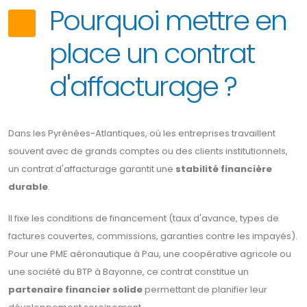
Pourquoi mettre en
place un contrat
d'affacturage ?
Dans les Pyrénées-Atlantiques, où les entreprises travaillent
souvent avec de grands comptes ou des clients institutionnels,
un contrat d'affacturage garantit une
stabilité financière
durable
.
Il fixe les conditions de financement (taux d'avance, types de
factures couvertes, commissions, garanties contre les impayés).
Pour une PME aéronautique à Pau, une coopérative agricole ou
une société du BTP à Bayonne, ce contrat constitue un
partenaire financier solide
permettant de planifier leur