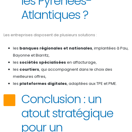
les Pyrénées-
Atlantiques ?
Les entreprises disposent de plusieurs solutions :
les
banques régionales et nationales
, implantées à Pau,
Bayonne et Biarritz,
les
sociétés spécialisées
en affacturage,
les
courtiers
, qui accompagnent dans le choix des
meilleures offres,
les
plateformes digitales
, adaptées aux TPE et PME.
Conclusion : un
atout stratégique
pour un