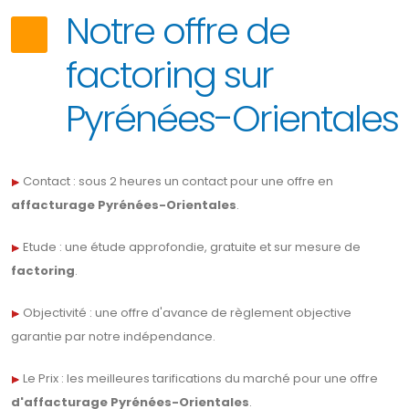
Notre offre de
factoring sur
Pyrénées-Orientales
Contact : sous
2 heures
un contact pour une offre en
affacturage Pyrénées-Orientales
.
Etude : une étude approfondie, gratuite et sur mesure de
factoring
.
Objectivité : une offre d'avance de règlement objective
garantie par notre indépendance.
Le Prix : les meilleures tarifications du marché pour une offre
d'affacturage Pyrénées-Orientales
.