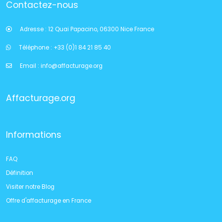
Contactez-nous
Adresse :
12 Quai Papacino, 06300 Nice France
Téléphone :
+33 (0)1 84 21 85 40
Email :
info@affacturage.org
Affacturage.org
Informations
FAQ
Définition
Visiter notre Blog
Offre d'affacturage en France