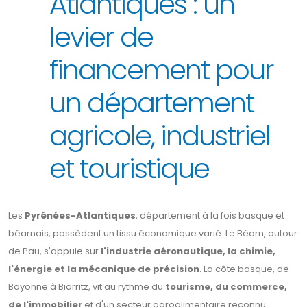
Atlantiques : un
levier de
financement pour
un département
agricole, industriel
et touristique
Les
Pyrénées-Atlantiques
, département à la fois basque et
béarnais, possèdent un tissu économique varié. Le Béarn, autour
de Pau, s'appuie sur
l'industrie aéronautique, la chimie,
l'énergie et la mécanique de précision
. La côte basque, de
Bayonne à Biarritz, vit au rythme du
tourisme, du commerce,
de l'immobilier
et d'un secteur agroalimentaire reconnu