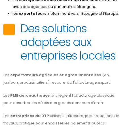
avec des agences ou partenaires étrangers,
les
exportateurs
, notamment vers l'Espagne et l'Europe.
Des solutions
adaptées aux
entreprises locales
Les
exportateurs agricoles et agroalimentaires
(vin,
jambon, produits laitiers) recourent à l'affacturage export.
Les
PME aéronautiques
privilégient l'affacturage classique,
pour absorber les délais des grands donneurs d'ordre.
Les
entreprises du BTP
utilisent l'affacturage sur situations de
travaux, pratique pour encaisser les paiements publics.