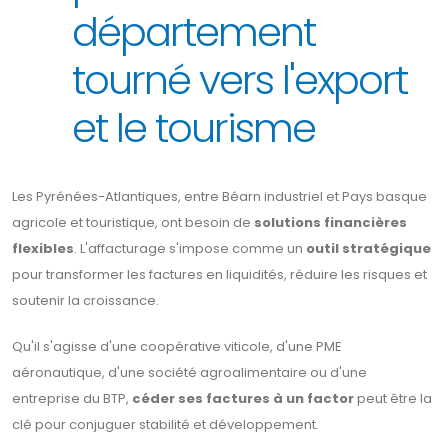
département
tourné vers l'export
et le tourisme
Les Pyrénées-Atlantiques, entre Béarn industriel et Pays basque
agricole et touristique, ont besoin de
solutions financières
flexibles
. L'affacturage s'impose comme un
outil stratégique
pour transformer les factures en liquidités, réduire les risques et
soutenir la croissance.
Qu'il s'agisse d'une coopérative viticole, d'une PME
aéronautique, d'une société agroalimentaire ou d'une
entreprise du BTP,
céder ses factures à un factor
peut être la
clé pour conjuguer stabilité et développement.