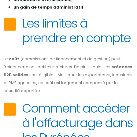
un gain de temps administratif
.
Les limites à
prendre en compte
Le
coût
(commissions de financement et de gestion) peut
freiner certaines petites structures. De plus, seules les
créances
B2B solides
sont éligibles. Mais pour les exportateurs, industriels
et PME agricoles, ce coût est largement compensé par la
sécurité apportée.
Comment accéder
à l'affacturage dans