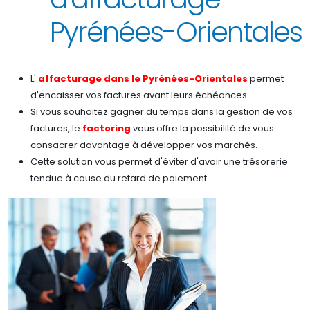
Pyrénées-Orientales
L'
affacturage dans le Pyrénées-Orientales
permet
d'encaisser vos factures avant leurs échéances.
Si vous souhaitez gagner du temps dans la gestion de vos
factures, le
factoring
vous offre la possibilité de vous
consacrer davantage à développer vos marchés.
Cette solution vous permet d'éviter d'avoir une trésorerie
tendue à cause du retard de paiement.