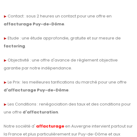
Contact : sous
2 heures
un contact pour une offre en
affacturage Puy-de-Dôme
.
Etude : une étude approfondie, gratuite et sur mesure de
factoring
.
Objectivité : une offre d'avance de règlement objective
garantie par notre indépendance.
Le Prix : les meilleures tarifications du marché pour une offre
d'affacturage Puy-de-Dôme
.
Les Conditions : renégociation des taux et des conditions pour
une offre
d'affacturation
.
Notre société d'
affacturage
en Auvergne intervient partout sur
la France et plus particulièrement sur Puy-de-Dôme et aux