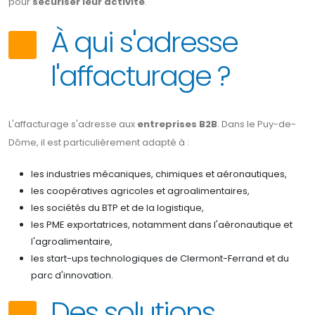
pour
sécuriser leur activité
.
À qui s'adresse
l'affacturage ?
L'affacturage s'adresse aux
entreprises B2B
. Dans le Puy-de-
Dôme, il est particulièrement adapté à :
les industries mécaniques, chimiques et aéronautiques,
les coopératives agricoles et agroalimentaires,
les sociétés du BTP et de la logistique,
les PME exportatrices, notamment dans l'aéronautique et
l'agroalimentaire,
les start-ups technologiques de Clermont-Ferrand et du
parc d'innovation.
Des solutions