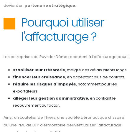
devient un
partenaire stratégique
.
Pourquoi utiliser
l'affacturage ?
Les entreprises du Puy-de-Dôme recourent à l'affacturage pour :
stabiliser leur trésorerie
, malgré des délais clients longs,
financer leur croissance
, en acceptant plus de contrats,
réduire les risques d'impayés
, notamment pour les
exportateurs,
alléger leur gestion administrative
, en confiant le
recouvrement au factor.
Ainsi, un coutelier de Thiers, une société aéronautique d'Issoire
ou une PME de BTP clermontoise peuvent utiliser l'affacturage