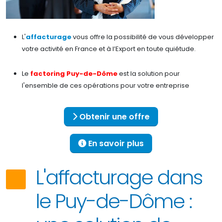
L'
affacturage
vous offre la possibilité de vous développer
votre activité en France et à l’Export en toute quiétude.
Le
factoring Puy-de-Dôme
est la solution pour
l'ensemble de ces opérations pour votre entreprise
Obtenir une offre
En savoir plus
L'affacturage dans
le Puy-de-Dôme :