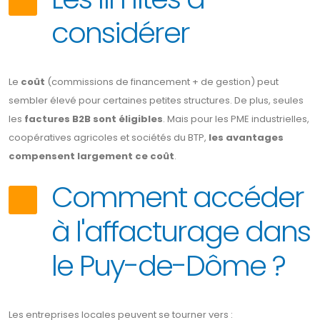
considérer
Le
coût
(commissions de financement + de gestion) peut
sembler élevé pour certaines petites structures. De plus, seules
les
factures B2B sont éligibles
. Mais pour les PME industrielles,
coopératives agricoles et sociétés du BTP,
les avantages
compensent largement ce coût
.
Comment accéder
à l'affacturage dans
le Puy-de-Dôme ?
Les entreprises locales peuvent se tourner vers :