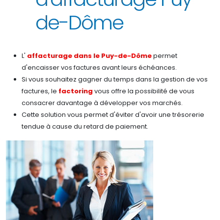
de-Dôme
L'
affacturage dans le Puy-de-Dôme
permet
d'encaisser vos factures avant leurs échéances.
Si vous souhaitez gagner du temps dans la gestion de vos
factures, le
factoring
vous offre la possibilité de vous
consacrer davantage à développer vos marchés.
Cette solution vous permet d'éviter d'avoir une trésorerie
tendue à cause du retard de paiement.