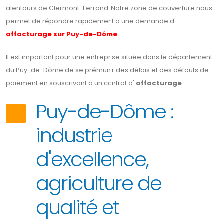
alentours de Clermont-Ferrand. Notre zone de couverture nous
permet de répondre rapidement à une demande d'
affacturage sur Puy-de-Dôme
Il est important pour une entreprise située dans le département
du Puy-de-Dôme de se prémunir des délais et des défauts de
paiement en souscrivant à un contrat d'
affacturage
.
Puy-de-Dôme :
industrie
d'excellence,
agriculture de
qualité et