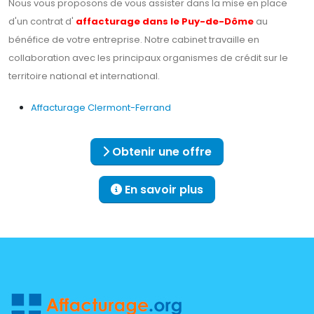
Nous vous proposons de vous assister dans la mise en place
d'un contrat d'
affacturage dans le Puy-de-Dôme
au
bénéfice de votre entreprise. Notre cabinet travaille en
collaboration avec les principaux organismes de crédit sur le
territoire national et international.
Affacturage Clermont-Ferrand
Obtenir une offre
En savoir plus