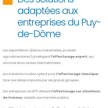
adaptées aux
entreprises du Puy-
de-Dôme
Les exportateurs (pièces industrielles, produits
agroalimentaires) privilégient
l'affacturage export
, qui
sécurise leurs ventes internationales.
Les industries locales optent pour
l'affacturage classique
,
face aux délais imposés par de grands groupes.
Les entreprises du BTP utilisent
l'affacturage sur situations
de travaux
, adapté aux marchés publics.