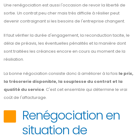
Une renégociation est aussi l'occasion de revoir la liberté de
sortie. Un contrat peu cher mais très difficile à résilier peut
devenir contraignant si les besoins de l'entreprise changent.
Il faut vérifier la durée d'engagement, la reconduction tacite, le
délai de préavis, les éventuelles pénalités et la manière dont
sont traitées les créances encore en cours au moment de la
résiliation.
La bonne négociation consiste donc à améliorer à la fois
le prix,
la trésorerie disponible, la souplesse du contrat et la
qualité du service
. C'est cet ensemble qui détermine le vrai
coût de l'affacturage.
Renégociation en
situation de