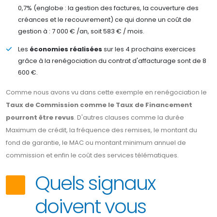
0,7% (englobe : la gestion des factures, la couverture des
créances et le recouvrement) ce qui donne un coût de
gestion à : 7 000 € /an, soit 583 € / mois.
Les
économies réalisées
sur les 4 prochains exercices
grâce à la renégociation du contrat d'affacturage sont de 8
600 €.
Comme nous avons vu dans cette exemple en renégociation le
Taux de Commission comme le Taux de Financement
pourront être revus
. D'autres clauses comme la durée
Maximum de crédit, la fréquence des remises, le montant du
fond de garantie, le MAC ou montant minimum annuel de
commission et enfin le coût des services télématiques.
Quels signaux
doivent vous