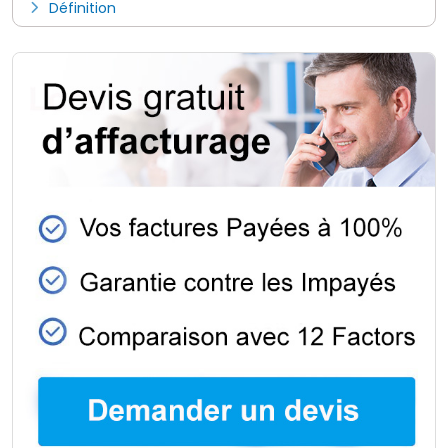
Définition