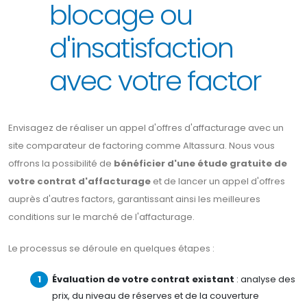
blocage ou
d'insatisfaction
avec votre factor
Envisagez de réaliser un appel d'offres d'affacturage avec un
site comparateur de factoring comme Altassura. Nous vous
offrons la possibilité de
bénéficier d'une étude gratuite de
votre contrat d'affacturage
et de lancer un appel d'offres
auprès d'autres factors, garantissant ainsi les meilleures
conditions sur le marché de l'affacturage.
Le processus se déroule en quelques étapes :
Évaluation de votre contrat existant
: analyse des
prix, du niveau de réserves et de la couverture