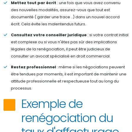
Mettez tout par écrit
: une fois que vous avez convenu
des nouvelles modalités, assurez-vous que tout est
documenté ( garder une trace ..) dans un nouvel accord
écrit. Cela évite les malentendus futurs.
Consultez votre conseiller juridique
: si votre contrat initial
est complexe ou si vous n'êtes pas sûr des implications
légales de la renégociation, il peut être judicieux de
consulter un avocat spécialisé en droit commercial.
Restez professionnel
: même si les négociations peuvent
être tendues par moments, il est important de maintenir une
attitude professionnelle et respectueuse tout au long du
processus.
Exemple de
renégociation du