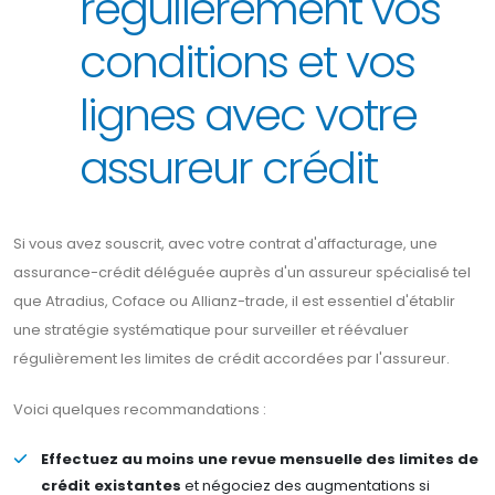
régulièrement vos
conditions et vos
lignes avec votre
assureur crédit
Si vous avez souscrit, avec votre contrat d'affacturage, une
assurance-crédit déléguée auprès d'un assureur spécialisé tel
que Atradius, Coface ou Allianz-trade, il est essentiel d'établir
une stratégie systématique pour surveiller et réévaluer
régulièrement les limites de crédit accordées par l'assureur.
Voici quelques recommandations :
Effectuez au moins une revue mensuelle des limites de
crédit existantes
et négociez des augmentations si