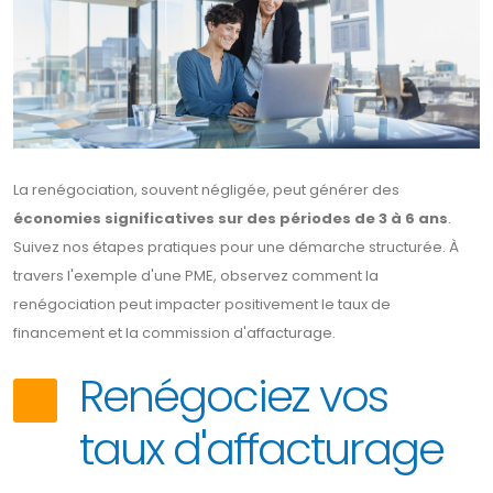
La renégociation, souvent négligée, peut générer des
économies significatives sur des périodes de 3 à 6 ans
.
Suivez nos étapes pratiques pour une démarche structurée. À
travers l'exemple d'une PME, observez comment la
renégociation peut impacter positivement le taux de
financement et la commission d'affacturage.
Renégociez vos
taux d'affacturage