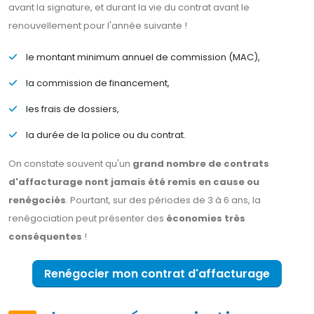
avant la signature, et durant la vie du contrat avant le
renouvellement pour l'année suivante !
le montant minimum annuel de commission (MAC),
la commission de financement,
les frais de dossiers,
la durée de la police ou du contrat.
On constate souvent qu'un
grand nombre de contrats
d'affacturage nont jamais été remis en cause ou
renégociés
. Pourtant, sur des périodes de 3 à 6 ans, la
renégociation peut présenter des
économies très
conséquentes
!
Renégocier mon contrat d'affacturage