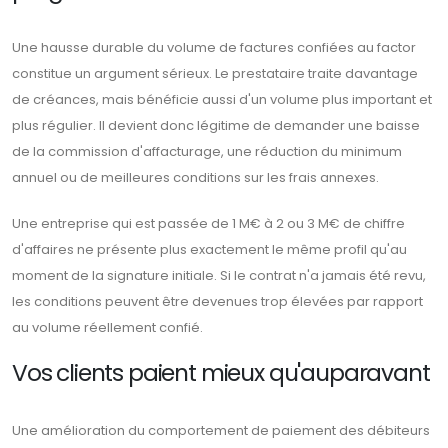
Une hausse durable du volume de factures confiées au factor
constitue un argument sérieux. Le prestataire traite davantage
de créances, mais bénéficie aussi d'un volume plus important et
plus régulier. Il devient donc légitime de demander une baisse
de la commission d'affacturage, une réduction du minimum
annuel ou de meilleures conditions sur les frais annexes.
Une entreprise qui est passée de 1 M€ à 2 ou 3 M€ de chiffre
d'affaires ne présente plus exactement le même profil qu'au
moment de la signature initiale. Si le contrat n'a jamais été revu,
les conditions peuvent être devenues trop élevées par rapport
au volume réellement confié.
Vos clients paient mieux qu'auparavant
Une amélioration du comportement de paiement des débiteurs