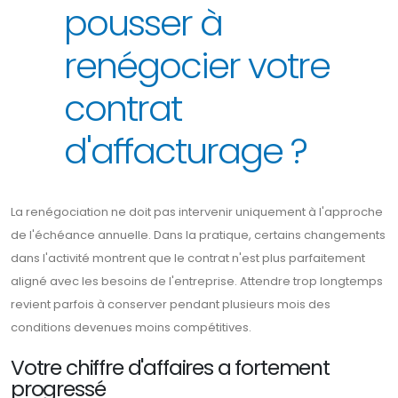
pousser à
renégocier votre
contrat
d'affacturage ?
La renégociation ne doit pas intervenir uniquement à l'approche
de l'échéance annuelle. Dans la pratique, certains changements
dans l'activité montrent que le contrat n'est plus parfaitement
aligné avec les besoins de l'entreprise. Attendre trop longtemps
revient parfois à conserver pendant plusieurs mois des
conditions devenues moins compétitives.
Votre chiffre d'affaires a fortement
progressé