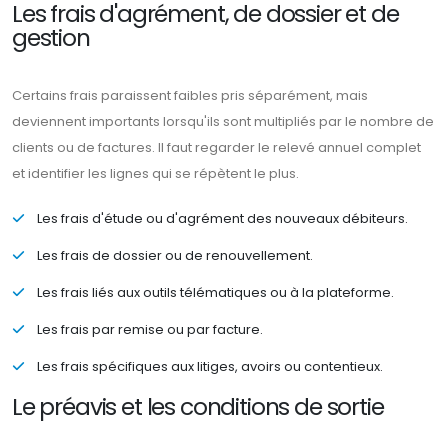
Les frais d'agrément, de dossier et de
gestion
Certains frais paraissent faibles pris séparément, mais
deviennent importants lorsqu'ils sont multipliés par le nombre de
clients ou de factures. Il faut regarder le relevé annuel complet
et identifier les lignes qui se répètent le plus.
Les frais d'étude ou d'agrément des nouveaux débiteurs.
Les frais de dossier ou de renouvellement.
Les frais liés aux outils télématiques ou à la plateforme.
Les frais par remise ou par facture.
Les frais spécifiques aux litiges, avoirs ou contentieux.
Le préavis et les conditions de sortie