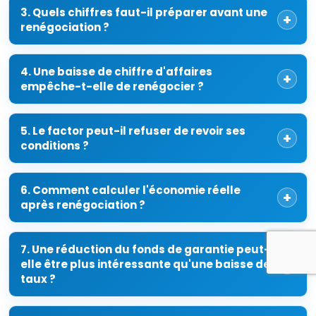
3. Quels chiffres faut-il préparer avant une
renégociation ?
4. Une baisse de chiffre d'affaires
empêche-t-elle de renégocier ?
5. Le factor peut-il refuser de revoir ses
conditions ?
6. Comment calculer l'économie réelle
après renégociation ?
7. Une réduction du fonds de garantie peut-
elle être plus intéressante qu'une baisse de
taux ?