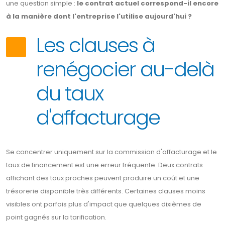
une question simple :
le contrat actuel correspond-il encore
à la manière dont l'entreprise l'utilise aujourd'hui ?
Les clauses à
renégocier au-delà
du taux
d'affacturage
Se concentrer uniquement sur la commission d'affacturage et le
taux de financement est une erreur fréquente. Deux contrats
affichant des taux proches peuvent produire un coût et une
trésorerie disponible très différents. Certaines clauses moins
visibles ont parfois plus d'impact que quelques dixièmes de
point gagnés sur la tarification.