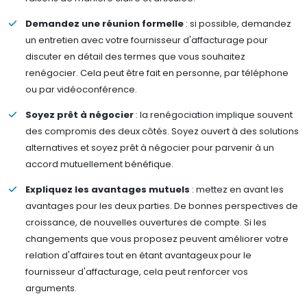
Demandez une réunion formelle
: si possible, demandez
un entretien avec votre fournisseur d'affacturage pour
discuter en détail des termes que vous souhaitez
renégocier. Cela peut être fait en personne, par téléphone
ou par vidéoconférence.
Soyez prêt à négocier
: la renégociation implique souvent
des compromis des deux côtés. Soyez ouvert à des solutions
alternatives et soyez prêt à négocier pour parvenir à un
accord mutuellement bénéfique.
Expliquez les avantages mutuels
: mettez en avant les
avantages pour les deux parties. De bonnes perspectives de
croissance, de nouvelles ouvertures de compte. Si les
changements que vous proposez peuvent améliorer votre
relation d'affaires tout en étant avantageux pour le
fournisseur d'affacturage, cela peut renforcer vos
arguments.