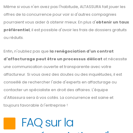
Même si vous n'en avez pas l'habitude, ALTASSURA fait jouer les
offres de la concurrence pour voir si d'autres compagnies
pourraient vous aider à obtenir mieux. En plus d'
obtenir un taux
préférentiel
, il est possible d'avoir les frais de dossiers gratuits
ou réduits.
Enfin, n'oubliez pas que
la renégociation d'un contrat
d'affacturage peut être un processus délicat
et nécessite
une communication ouverte et transparente avec votre
affactureur. Si vous avez des doutes ou des inquiétudes, il est
conseillé de rechercher l'aide d'experts en affacturage ou
contacter un spécialiste en droit des affaires. L'équipe
d'Altassura sera à vos cotés. La concurrence est saine et
toujours favorable à l'entreprise !
FAQ sur la