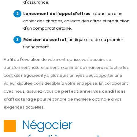
d'assurance.
Lancement de l'appel d'offres
: rédaction d'un
cahier des charges, collecte des offres et production
d'un comparatif détaillé.
Révision du contrat
juridique et aide au premier
financement.
Au fil de l'évolution de votre entreprise, vos besoins se
transforment naturellement. Examiner de manière réfléchie les
contrats négociés il y a plusieurs années peut apporter une
valeur ajoutée considérable à votre entreprise. En collaborant
avec nous, assurez-vous de
perfectionner vos conditions
d'affacturage
pour répondre de manière optimale à vos
exigences actuelles.
Négocier