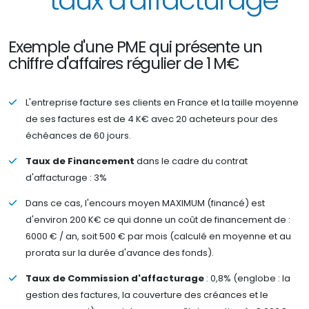
taux d'affacturage
Exemple d'une PME qui présente un
chiffre d'affaires régulier de 1 M€
L'entreprise facture ses clients en France et la taille moyenne
de ses factures est de 4 K€ avec 20 acheteurs pour des
échéances de 60 jours.
Taux de Financement
dans le cadre du contrat
d'affacturage : 3%
Dans ce cas, l'encours moyen MAXIMUM (financé) est
d'environ 200 K€ ce qui donne un coût de financement de :
6000 € / an, soit 500 € par mois (calculé en moyenne et au
prorata sur la durée d'avance des fonds).
Taux de Commission d'affacturage
: 0,8% (englobe : la
gestion des factures, la couverture des créances et le