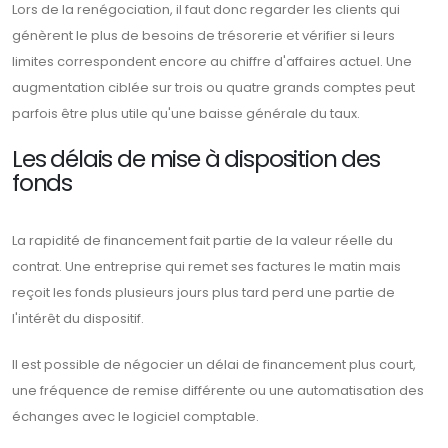
Lors de la renégociation, il faut donc regarder les clients qui
génèrent le plus de besoins de trésorerie et vérifier si leurs
limites correspondent encore au chiffre d'affaires actuel. Une
augmentation ciblée sur trois ou quatre grands comptes peut
parfois être plus utile qu'une baisse générale du taux.
Les délais de mise à disposition des
fonds
La rapidité de financement fait partie de la valeur réelle du
contrat. Une entreprise qui remet ses factures le matin mais
reçoit les fonds plusieurs jours plus tard perd une partie de
l'intérêt du dispositif.
Il est possible de négocier un délai de financement plus court,
une fréquence de remise différente ou une automatisation des
échanges avec le logiciel comptable.