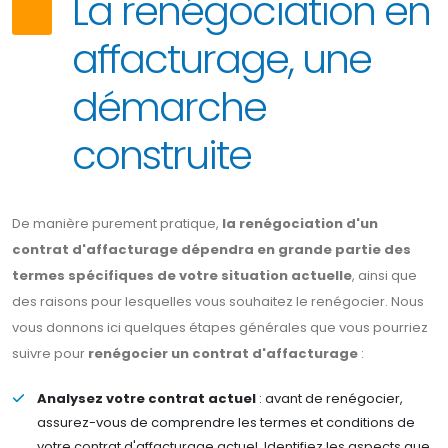
La renégociation en
affacturage, une
démarche
construite
De manière purement pratique,
la renégociation d'un
contrat d'affacturage dépendra en grande partie des
termes spécifiques de votre situation actuelle
, ainsi que
des raisons pour lesquelles vous souhaitez le renégocier. Nous
vous donnons ici quelques étapes générales que vous pourriez
suivre pour
renégocier un contrat d'affacturage
:
Analysez votre contrat actuel
: avant de renégocier,
assurez-vous de comprendre les termes et conditions de
votre contrat d'affacturage actuel. Identifiez les aspects que