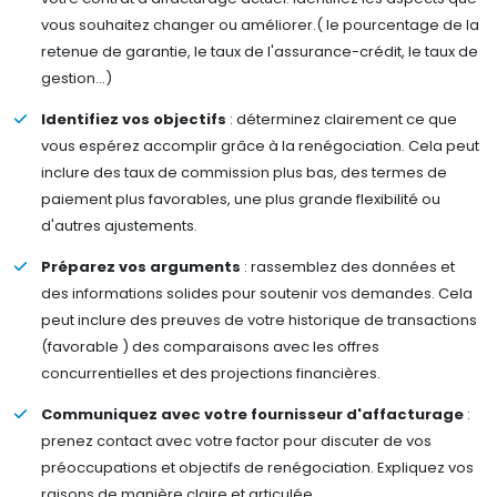
vous souhaitez changer ou améliorer.( le pourcentage de la
retenue de garantie, le taux de l'assurance-crédit, le taux de
gestion...)
Identifiez vos objectifs
: déterminez clairement ce que
vous espérez accomplir grâce à la renégociation. Cela peut
inclure des taux de commission plus bas, des termes de
paiement plus favorables, une plus grande flexibilité ou
d'autres ajustements.
Préparez vos arguments
: rassemblez des données et
des informations solides pour soutenir vos demandes. Cela
peut inclure des preuves de votre historique de transactions
(favorable ) des comparaisons avec les offres
concurrentielles et des projections financières.
Communiquez avec votre fournisseur d'affacturage
:
prenez contact avec votre factor pour discuter de vos
préoccupations et objectifs de renégociation. Expliquez vos
raisons de manière claire et articulée.