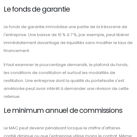
Le fonds de garantie
Le fonds de garantie immobilise une partie de la trésorerie de
l'entreprise. Une baisse de 10 % à 7 %, par exemple, peut libérer
immédiatement davantage de liquidités sans modifier le taux de
financement.
Il faut examiner le pourcentage demandé, le plafond du fonds,
les conditions de constitution et surtout les modalités de
restitution. Une entreprise dont la qualité du portefeuille s'est
améliorée peut avoir intérêt à demander une révision de cette
retenue.
Le minimum annuel de commissions
Le MAC peut devenir pénalisant lorsque le chiffre d'affaires
confié diminue ou que l'entreprise utilise moins le contrat. Même