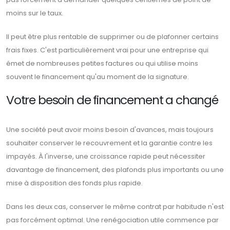
moins sur le taux.
Il peut être plus rentable de supprimer ou de plafonner certains
frais fixes. C'est particulièrement vrai pour une entreprise qui
émet de nombreuses petites factures ou qui utilise moins
souvent le financement qu'au moment de la signature.
Votre besoin de financement a changé
Une société peut avoir moins besoin d'avances, mais toujours
souhaiter conserver le recouvrement et la garantie contre les
impayés. À l'inverse, une croissance rapide peut nécessiter
davantage de financement, des plafonds plus importants ou une
mise à disposition des fonds plus rapide.
Dans les deux cas, conserver le même contrat par habitude n'est
pas forcément optimal. Une renégociation utile commence par