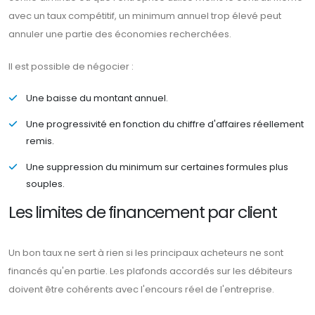
avec un taux compétitif, un minimum annuel trop élevé peut
annuler une partie des économies recherchées.
Il est possible de négocier :
Une baisse du montant annuel.
Une progressivité en fonction du chiffre d'affaires réellement
remis.
Une suppression du minimum sur certaines formules plus
souples.
Les limites de financement par client
Un bon taux ne sert à rien si les principaux acheteurs ne sont
financés qu'en partie. Les plafonds accordés sur les débiteurs
doivent être cohérents avec l'encours réel de l'entreprise.