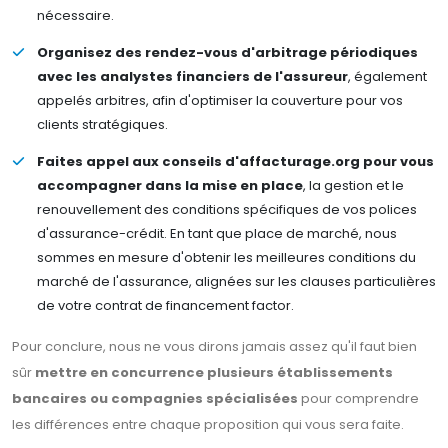
nécessaire.
Organisez des rendez-vous d'arbitrage périodiques
avec les analystes financiers de l'assureur
, également
appelés arbitres, afin d'optimiser la couverture pour vos
clients stratégiques.
Faites appel aux conseils d'affacturage.org pour vous
accompagner dans la mise en place
, la gestion et le
renouvellement des conditions spécifiques de vos polices
d'assurance-crédit. En tant que place de marché, nous
sommes en mesure d'obtenir les meilleures conditions du
marché de l'assurance, alignées sur les clauses particulières
de votre contrat de financement factor.
Pour conclure, nous ne vous dirons jamais assez qu'il faut bien
sûr
mettre en concurrence plusieurs établissements
bancaires ou compagnies spécialisées
pour comprendre
les différences entre chaque proposition qui vous sera faite.