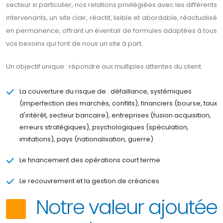
secteur si particulier, nos relations privilégiées avec les différents
intervenants, un site clair, réactif, lisible et abordable, réactualisé
en permanence, offrant un éventail de formules adaptées à tous
vos besoins qui font de nous un site à part.
Un objectif unique : répondre aux multiples attentes du client.
La couverture du risque de : défaillance, systémiques
(imperfection des marchés, conflits), financiers (bourse, taux
d'intérêt, secteur bancaire), entreprises (fusion acquisition,
erreurs stratégiques), psychologiques (spéculation,
imitations), pays (nationalisation, guerre)
Le financement des opérations court terme
Le recouvrement et la gestion de créances
Notre valeur ajoutée