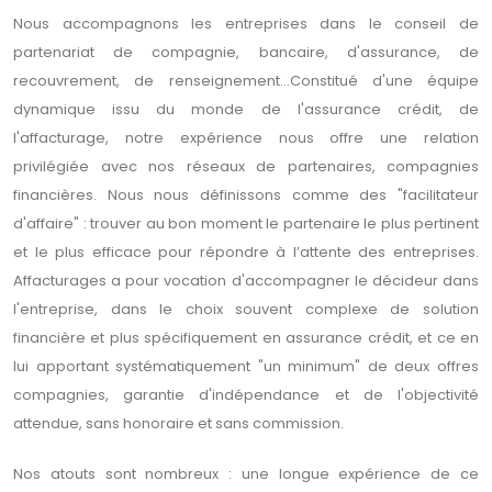
Nous accompagnons les entreprises dans le conseil de
partenariat de compagnie, bancaire, d'assurance, de
recouvrement, de renseignement…Constitué d'une équipe
dynamique issu du monde de l'assurance crédit, de
l'affacturage, notre expérience nous offre une relation
privilégiée avec nos réseaux de partenaires, compagnies
financières. Nous nous définissons comme des "facilitateur
d'affaire" : trouver au bon moment le partenaire le plus pertinent
et le plus efficace pour répondre à l’attente des entreprises.
Affacturages a pour vocation d'accompagner le décideur dans
l'entreprise, dans le choix souvent complexe de solution
financière et plus spécifiquement en assurance crédit, et ce en
lui apportant systématiquement "un minimum" de deux offres
compagnies, garantie d'indépendance et de l'objectivité
attendue, sans honoraire et sans commission.
Nos atouts sont nombreux : une longue expérience de ce