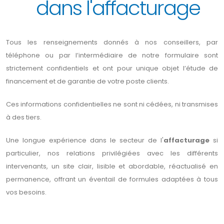
dans l'affacturage
Tous les renseignements donnés à nos conseillers, par
téléphone ou par l’intermédiaire de notre formulaire sont
strictement confidentiels et ont pour unique objet l’étude de
financement et de garantie de votre poste clients.
Ces informations confidentielles ne sont ni cédées, ni transmises
à des tiers.
Une longue expérience dans le secteur de l'
affacturage
si
particulier, nos relations privilégiées avec les différents
intervenants, un site clair, lisible et abordable, réactualisé en
permanence, offrant un éventail de formules adaptées à tous
vos besoins.