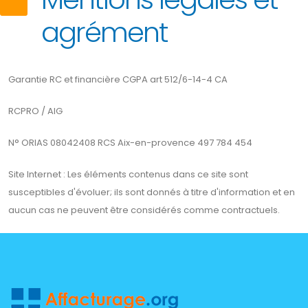
agrément
Garantie RC et financière CGPA art 512/6-14-4 CA
RCPRO / AIG
N° ORIAS 08042408 RCS Aix-en-provence 497 784 454
Site Internet : Les éléments contenus dans ce site sont
susceptibles d'évoluer; ils sont donnés à titre d'information et en
aucun cas ne peuvent être considérés comme contractuels.