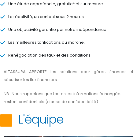
Une étude approfondie, gratuite* et sur mesure.
La réactivité, un contact sous 2 heures.
Une objectivité garantie par notre indépendance.
Les meilleures tarifications du marché.
Renégociation des taux et des conditions
ALTASSURA APPORTE les solutions pour gérer, financer et
sécuriser les flux financiers.
NB : Nous rappelons que toutes les informations échangées
restent confidentiels (clause de confidentialité).
L'équipe