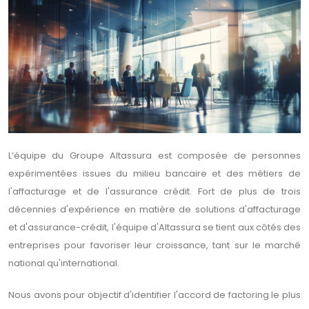
L’équipe du Groupe Altassura est composée de personnes
expérimentées issues du milieu bancaire et des métiers de
l'affacturage et de l'assurance crédit. Fort de plus de trois
décennies d'expérience en matière de solutions d'affacturage
et d'assurance-crédit, l'équipe d'Altassura se tient aux côtés des
entreprises pour favoriser leur croissance, tant sur le marché
national qu'international.
Nous avons pour objectif d'identifier l'accord de factoring le plus