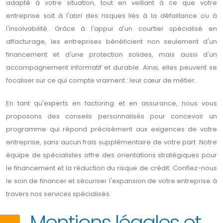
adapté à votre situation, tout en veillant à ce que votre
entreprise soit à l'abri des risques liés à la défaillance ou à
l'insolvabilité. Grâce à l'appui d'un courtier spécialisé en
affacturage, les entreprises bénéficient non seulement d'un
financement et d'une protection solides, mais aussi d'un
accompagnement informatif et durable. Ainsi, elles peuvent se
focaliser sur ce qui compte vraiment : leur cœur de métier.
En tant qu'experts en factoring et en assurance, nous vous
proposons des conseils personnalisés pour concevoir un
programme qui répond précisément aux exigences de votre
entreprise, sans aucun frais supplémentaire de votre part. Notre
équipe de spécialistes offre des orientations stratégiques pour
le financement et la réduction du risque de crédit. Confiez-nous
le soin de financer et sécuriser l'expansion de votre entreprise à
travers nos services spécialisés.
Mentions légales et